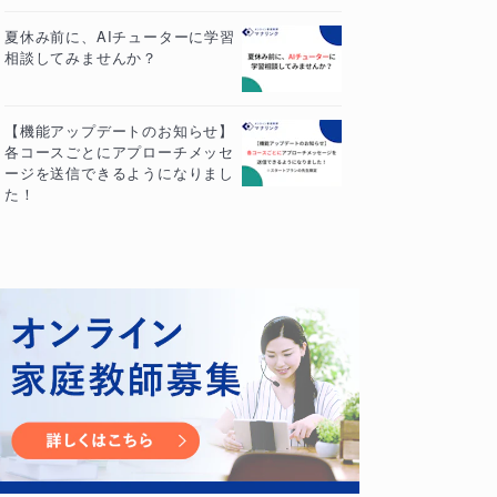
夏休み前に、AIチューターに学習
相談してみませんか？
【機能アップデートのお知らせ】
各コースごとにアプローチメッセ
ージを送信できるようになりまし
た！