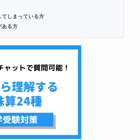
してしまっている方
がある方