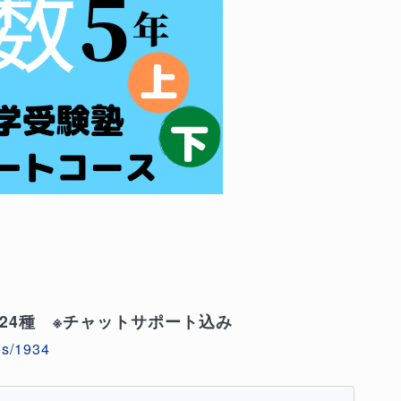
24種 ※チャットサポート込み
es/1934