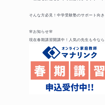
そんな方必見！中学受験塾のサポート向き
🌸お知らせ🌸
現在春期講習開講中！人気の先生も今なら