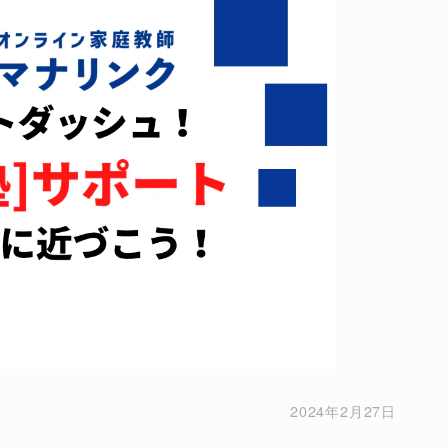
2024年2月27日