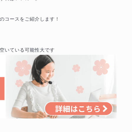
のコースをご紹介します！
空いている可能性大です