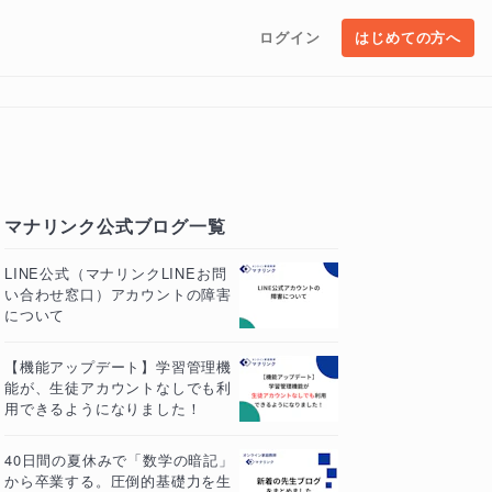
ログイン
はじめての方へ
マナリンク公式ブログ一覧
LINE公式（マナリンクLINEお問
い合わせ窓口）アカウントの障害
について
【機能アップデート】学習管理機
能が、生徒アカウントなしでも利
用できるようになりました！
40日間の夏休みで「数学の暗記」
から卒業する。圧倒的基礎力を生