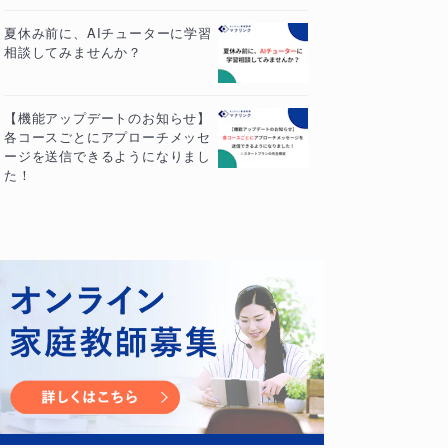
夏休み前に、AIチューターに学習
相談してみませんか？
【機能アップデートのお知らせ】
各コースごとにアプローチメッセ
ージを送信できるようになりまし
た！