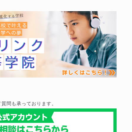
て質問も承っております。