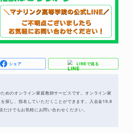
シェア
LINEで送る
のためのオンライン家庭教師サービスです。オンライン家
を探し、指名していただくことができます。入会金19,8
相談だけでもお気軽にお問い合わせください。