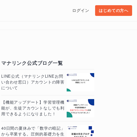
ログイン
はじめての方へ
マナリンク公式ブログ一覧
LINE公式（マナリンクLINEお問
い合わせ窓口）アカウントの障害
について
【機能アップデート】学習管理機
能が、生徒アカウントなしでも利
用できるようになりました！
40日間の夏休みで「数学の暗記」
から卒業する。圧倒的基礎力を生