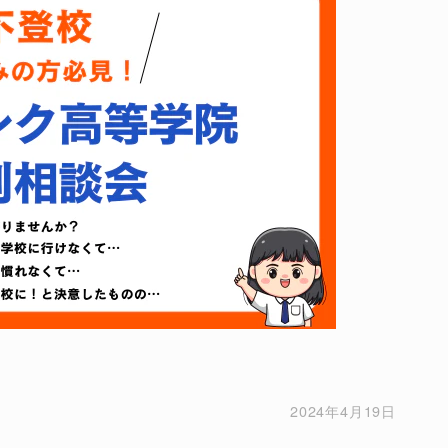
2024年4月19日