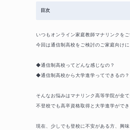
目次
いつもオンライン家庭教師マナリンクをご
今回は通信制高校をご検討のご家庭向けに
◆通信制高校ってどんな感じなの？
◆通信制高校から大学進学ってできるの？
そんなお悩みはマナリンク高等学院が全て
不登校でも高卒資格取得と大学進学ができ
現在、少しでも登校に不安がある方、興味