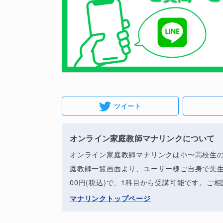
ツイート
オンライン家庭教師マナリンクについて
オンライン家庭教師マナリンクは小〜高校生
庭教師一覧画面より、ユーザー様ご自身で先生
00円(税込)で、1科目から受講可能です。ご
マナリンクトップページ