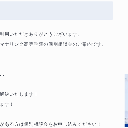
利用いただきありがとうございます。
マナリンク高等学院の個別相談会のご案内です。
…
解決いたします！
ます！
がある方は個別相談会をお申し込みください！