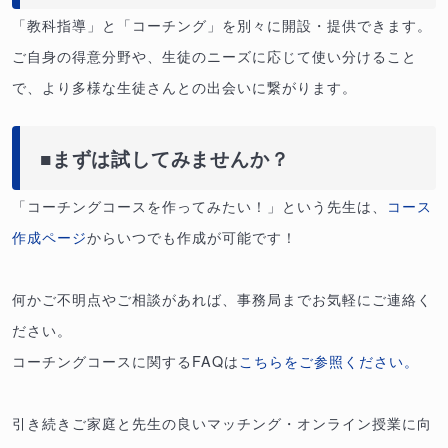
「教科指導」と「コーチング」を別々に開設・提供できます。
ご自身の得意分野や、生徒のニーズに応じて使い分けること
で、より多様な生徒さんとの出会いに繋がります。
■まずは試してみませんか？
「コーチングコースを作ってみたい！」という先生は、
コース
作成ページ
からいつでも作成が可能です！
何かご不明点やご相談があれば、事務局までお気軽にご連絡く
ださい。
コーチングコースに関するFAQは
こちらをご参照ください。
引き続きご家庭と先生の良いマッチング・オンライン授業に向