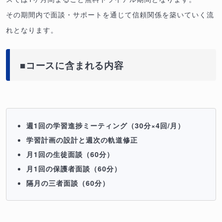
その期間内で面談・サポートを通じて信頼関係を築いていく流
れとなります。
■コースに含まれる内容
週1回の学習進捗ミーティング（30分×4回/月）
学習計画の設計と週次の軌道修正
月1回の生徒面談（60分）
月1回の保護者面談（60分）
隔月の三者面談（60分）