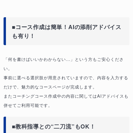
■コース作成は簡単！AIの添削アドバイス
も有り！
「何を書けばいいかわからない…」という方もご安心くださ
い。
事前に選べる選択肢が用意されていますので、内容を入力する
だけで、魅力的なコースページが完成します。
またコーチングコース作成中の内容に関してはAIアドバイスも
併せてご利用可能です。
■教科指導との“二刀流”もOK！