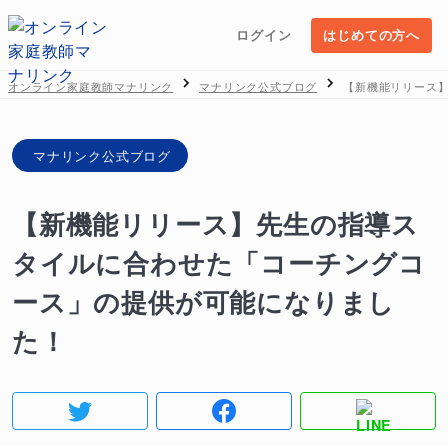
ログイン
はじめての方へ
オンライン家庭教師マナリンク
マナリンク公式ブログ
【新機能リリース
マナリンク公式ブログ
【新機能リリース】先生の指導ス
タイルに合わせた「コーチングコ
ース」の提供が可能になりまし
た！