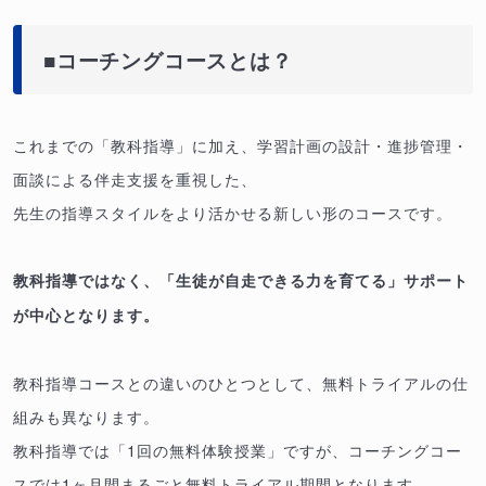
■コーチングコースとは？
これまでの「教科指導」に加え、学習計画の設計・進捗管理・
面談による伴走支援を重視した、
先生の指導スタイルをより活かせる新しい形のコースです。
教科指導ではなく、「生徒が自走できる力を育てる」サポート
が中心となります。
教科指導コースとの違いのひとつとして、無料トライアルの仕
組みも異なります。
教科指導では「1回の無料体験授業」ですが、コーチングコー
スでは1ヶ月間まるごと無料トライアル期間となります。