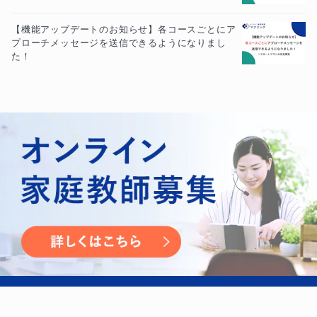
【機能アップデートのお知らせ】各コースごとにア
プローチメッセージを送信できるようになりまし
た！