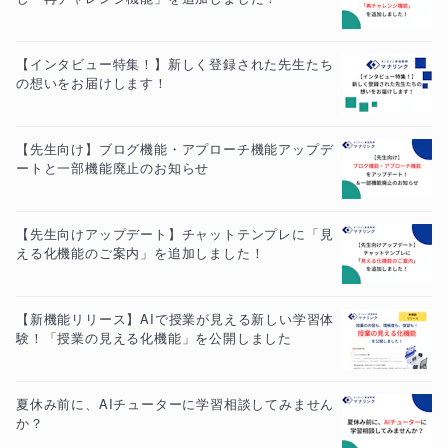
【インタビュー特集！】新しく登録された先生たち
の想いをお届けします！
【先生向け】ブログ機能・アプローチ機能アップデ
ートと一部機能廃止のお知らせ
【先生向けアップデート】チャットテンプレに「見
える化機能のご案内」を追加しました！
【新機能リリース】AIで授業が見える新しい学習体
験！「授業の見える化機能」を公開しました
夏休み前に、AIチューターに学習相談してみません
か？