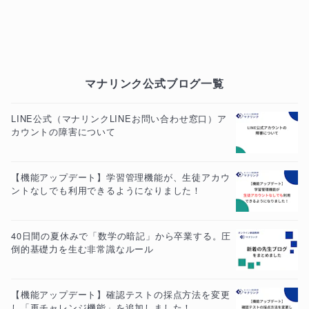
マナリンク公式ブログ一覧
LINE公式（マナリンクLINEお問い合わせ窓口）ア
カウントの障害について
【機能アップデート】学習管理機能が、生徒アカウ
ントなしでも利用できるようになりました！
40日間の夏休みで「数学の暗記」から卒業する。圧
倒的基礎力を生む非常識なルール
【機能アップデート】確認テストの採点方法を変更
し「再チャレンジ機能」を追加しました！