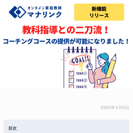
2025年4月6日
目次