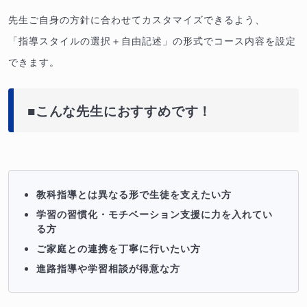
先生ご自身の方針に合わせてカスタマイズできるよう、
「指導スタイルの選択＋自由記述」の形式でコース内容を設定
できます。
■こんな先生におすすめです！
教科指導とは異なる形で生徒を支えたい方
学習の習慣化・モチベーション支援に力を入れてい
る方
ご家庭との連携を丁寧に行いたい方
進路指導や学習相談が得意な方