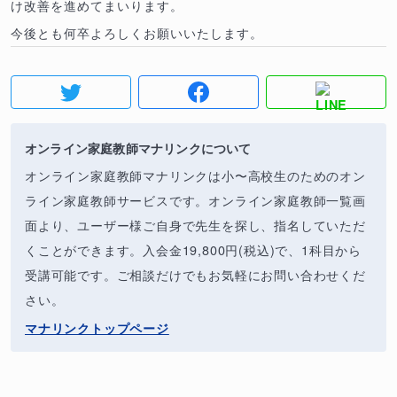
け改善を進めてまいります。
今後とも何卒よろしくお願いいたします。
オンライン家庭教師マナリンクについて
オンライン家庭教師マナリンクは小〜高校生のためのオン
ライン家庭教師サービスです。オンライン家庭教師一覧画
面より、ユーザー様ご自身で先生を探し、指名していただ
くことができます。入会金19,800円(税込)で、1科目から
受講可能です。ご相談だけでもお気軽にお問い合わせくだ
さい。
マナリンクトップページ