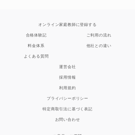
オンライン家庭教師に登録する
合格体験記
ご利用の流れ
料金体系
他社との違い
よくある質問
運営会社
採用情報
利用規約
プライバシーポリシー
特定商取引法に基づく表記
お問い合わせ