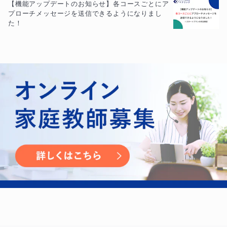
【機能アップデートのお知らせ】各コースごとにア
プローチメッセージを送信できるようになりまし
た！