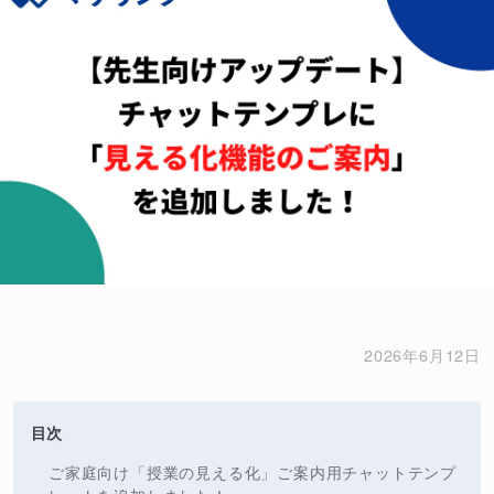
2026年6月12日
目次
ご家庭向け「授業の見える化」ご案内用チャットテンプ