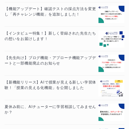
【機能アップデート】確認テストの採点方法を変更
し「再チャレンジ機能」を追加しました！
【インタビュー特集！】新しく登録された先生たち
の想いをお届けします！
【先生向け】ブログ機能・アプローチ機能アップデ
ートと一部機能廃止のお知らせ
【新機能リリース】AIで授業が見える新しい学習体
験！「授業の見える化機能」を公開しました
夏休み前に、AIチューターに学習相談してみません
か？