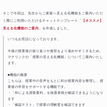
そこで今回は、先生からご家庭へ見える化機能をご案内いただ
く際にご利用いただけるチャットテンプレート「
【オススメ】
」を作成しました。
見える化機能のご案内
いつもお世話になっております。
今後の授業後の振り返りや復習をより進めやすくするため、
マナリンクの「授業の見える化機能」についてご案内いたし
ます。
■機能の概要
こちらは、授業中の音声をもとにAIが授業内容を整理し、授
業後の学習をサポートする機能です。
・「AIによる授業要約」を保護者様が確認できるようになり
ます
・「確認テスト」で授業の理解度を確認できます