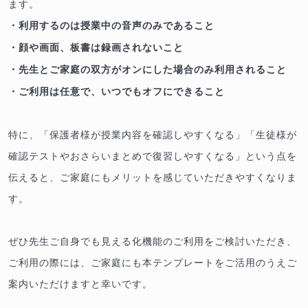
ます。
・利用するのは授業中の音声のみであること
・顔や画面、板書は録画されないこと
・先生とご家庭の双方がオンにした場合のみ利用されること
・ご利用は任意で、いつでもオフにできること
特に、「保護者様が授業内容を確認しやすくなる」「生徒様が
確認テストやおさらいまとめで復習しやすくなる」という点を
伝えると、ご家庭にもメリットを感じていただきやすくなりま
す。
ぜひ先生ご自身でも見える化機能のご利用をご検討いただき、
ご利用の際には、ご家庭にも本テンプレートをご活用のうえご
案内いただけますと幸いです。