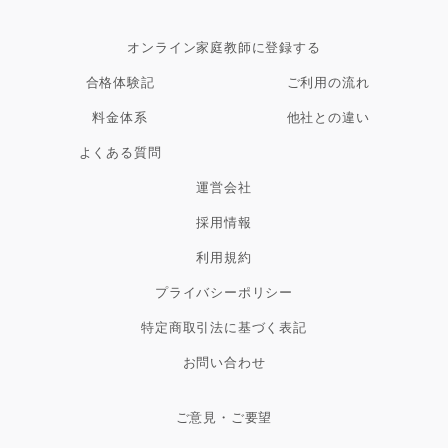
オンライン家庭教師に登録する
合格体験記
ご利用の流れ
料金体系
他社との違い
よくある質問
運営会社
採用情報
利用規約
プライバシーポリシー
特定商取引法に基づく表記
お問い合わせ
ご意見・ご要望