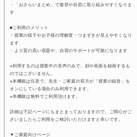
・「おさらいまとめ」で復習や自習に取り組みやすくなりま
す
■ご利用のメリット
・授業の様子やお子様の理解度・つまずきが見えやすくなり
ます
・より質の高い宿題や、自習のサポートが可能になります
※利用するのは授業中の音声のみで、顔や画面を録画するも
のではございません。
※本機能は任意で、先生・ご家庭の双方が「授業の録音」を
オンにしている場合のみ利用できます。
※本機能は無料でご利用頂けます。
詳細は下記ページにもまとまっておりますので、ご関心がご
ざいましたらご利用をご検討いただけますと幸いです。
▼ご家庭向けページ