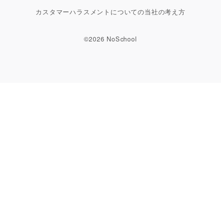
カスタマーハラスメントについての当社の考え方
©2026 NoSchool