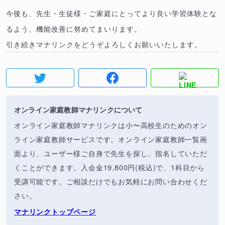
今後も、先生・生徒様・ご家庭にとってより良い学習体験とな
るよう、機能改善に努めてまいります。
引き続きマナリンクをどうぞよろしくお願いいたします。
オンライン家庭教師マナリンクについて
オンライン家庭教師マナリンクは小〜高校生のためのオン
ライン家庭教師サービスです。オンライン家庭教師一覧画
面より、ユーザー様ご自身で先生を探し、指名していただ
くことができます。入会金19,800円(税込)で、1科目から
受講可能です。ご相談だけでもお気軽にお問い合わせくだ
さい。
マナリンクトップページ