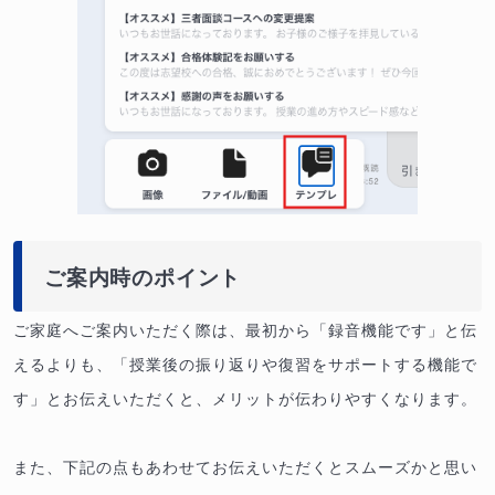
ご案内時のポイント
ご家庭へご案内いただく際は、最初から「録音機能です」と伝
えるよりも、「授業後の振り返りや復習をサポートする機能で
す」とお伝えいただくと、メリットが伝わりやすくなります。
また、下記の点もあわせてお伝えいただくとスムーズかと思い