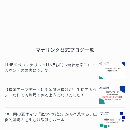
マナリンク公式ブログ一覧
LINE公式（マナリンクLINEお問い合わせ窓口）ア
カウントの障害について
【機能アップデート】学習管理機能が、生徒アカウ
ントなしでも利用できるようになりました！
40日間の夏休みで「数学の暗記」から卒業する。圧
倒的基礎力を生む非常識なルール