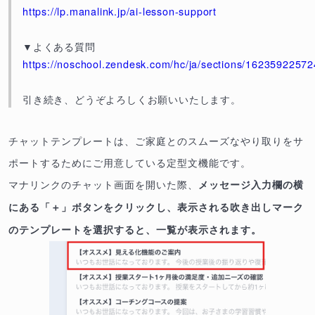
https://lp.manalink.jp/ai-lesson-support
▼よくある質問
https://noschool.zendesk.com/hc/ja/sections/1623592257
引き続き、どうぞよろしくお願いいたします。
チャットテンプレートは、ご家庭とのスムーズなやり取りをサ
ポートするためにご用意している定型文機能です。
マナリンクのチャット画面を開いた際、
メッセージ入力欄の横
にある「＋」ボタンをクリックし、表示される吹き出しマーク
のテンプレートを選択すると、一覧が表示されます。