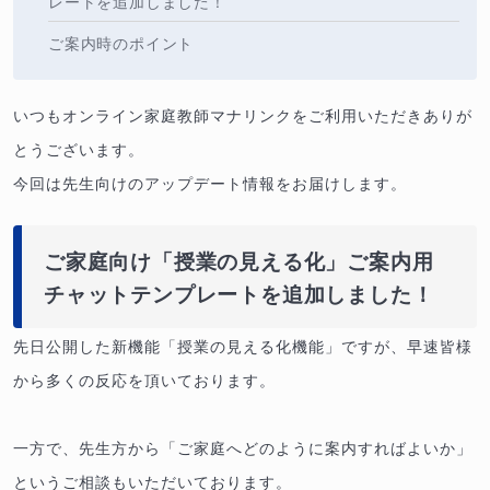
レートを追加しました！
ご案内時のポイント
いつもオンライン家庭教師マナリンクをご利用いただきありが
とうございます。
今回は先生向けのアップデート情報をお届けします。
ご家庭向け「授業の見える化」ご案内用
チャットテンプレートを追加しました！
先日公開した新機能「授業の見える化機能」ですが、早速皆様
から多くの反応を頂いております。
一方で、先生方から「ご家庭へどのように案内すればよいか」
というご相談もいただいております。