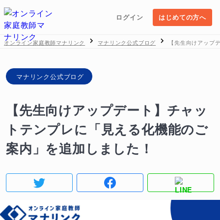
ログイン
はじめての方へ
オンライン家庭教師マナリンク
マナリンク公式ブログ
【先生向けアップ
マナリンク公式ブログ
【先生向けアップデート】チャッ
トテンプレに「見える化機能のご
案内」を追加しました！