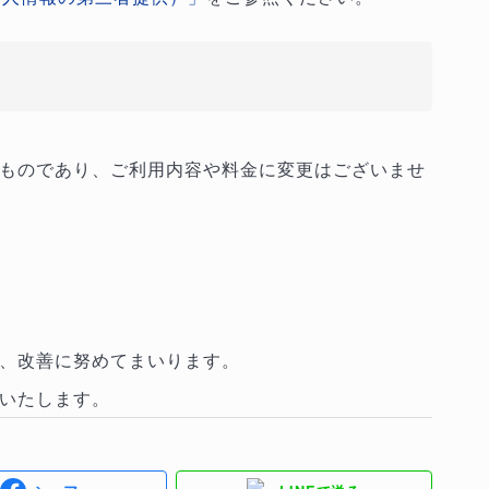
ものであり、ご利用内容や料金に変更はございませ
う、改善に努めてまいります。
いたします。