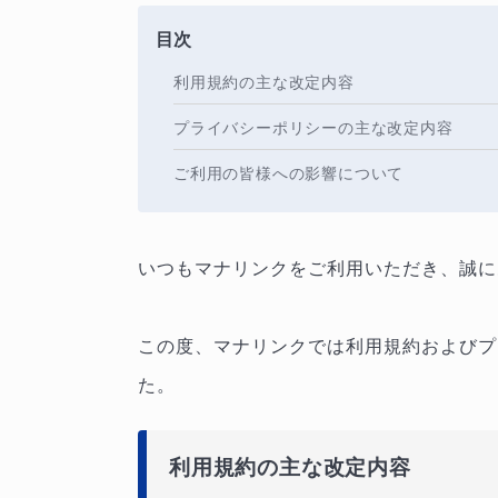
目次
利用規約の主な改定内容
プライバシーポリシーの主な改定内容
ご利用の皆様への影響について
いつもマナリンクをご利用いただき、誠に
この度、マナリンクでは利用規約およびプ
た。
利用規約の主な改定内容