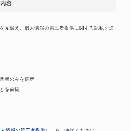
定内容
を見据え、個人情報の第三者提供に関する記載を追
業者のみを選定
とを前提
個人情報の第三者提供）」
をご参照ください。