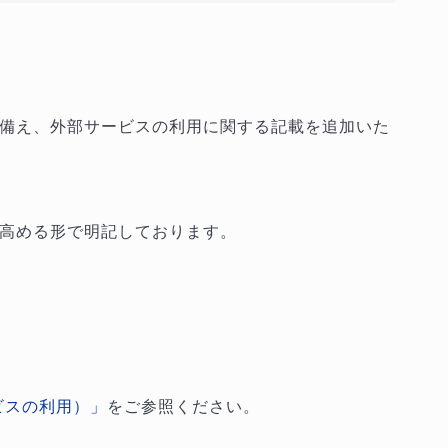
備え、外部サービスの利用に関する記載を追加いた
高める形で明記しております。
ビスの利用）」
をご参照ください。