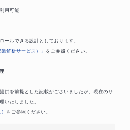
利用可能
ロールできる設計としております。
る授業解析サービス）」
をご参照ください。
理
料提供を前提とした記載がございましたが、現在のサ
理いたしました。
ス）
をご参照ください。