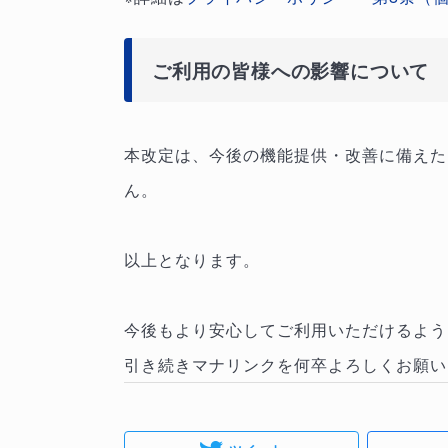
ご利用の皆様への影響について
本改定は、今後の機能提供・改善に備えた
ん。
以上となります。
今後もより安心してご利用いただけるよ
引き続きマナリンクを何卒よろしくお願い