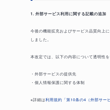
1. 外部サービス利用に関する記載の追加
今後の機能拡充およびサービス品質向上に
しました。
本改定では、以下の内容について透明性を
・外部サービスの提供先
・個人情報保護に関する体制
※詳細は
利用規約「第10条の4（外部サー