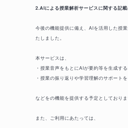
2.AIによる授業解析サービスに関する記
今後の機能提供に備え、AIを活用した授
たしました。
本サービスは、
・授業音声をもとにAIが要約等を生成す
・授業の振り返りや学習理解のサポートを
などをの機能を提供する予定としておりま
また、ご利用にあたっては、