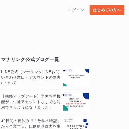
ログイン
はじめての方へ
マナリンク公式ブログ一覧
LINE公式（マナリンクLINEお問
い合わせ窓口）アカウントの障害
について
【機能アップデート】学習管理機
能が、生徒アカウントなしでも利
用できるようになりました！
40日間の夏休みで「数学の暗記」
から卒業する。圧倒的基礎力を生