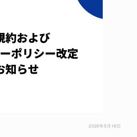
2026年5月18日