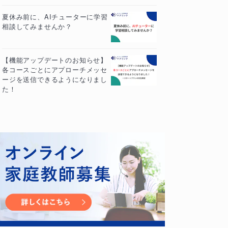
夏休み前に、AIチューターに学習
相談してみませんか？
【機能アップデートのお知らせ】
各コースごとにアプローチメッセ
ージを送信できるようになりまし
た！