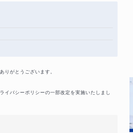
ありがとうございます。
ライバシーポリシーの一部改定を実施いたしまし