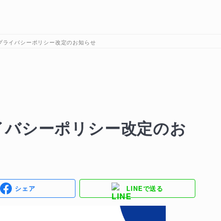
プライバシーポリシー改定のお知らせ
イバシーポリシー改定のお
シェア
LINEで送る