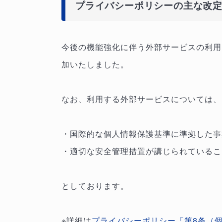
プライバシーポリシーの主な改
今後の機能強化に伴う外部サービスの利用
加いたしました。
なお、利用する外部サービスについては、
・国際的な個人情報保護基準に準拠した事
・適切な安全管理措置が講じられているこ
としております。
※詳細は
プライバシーポリシー「第8条（