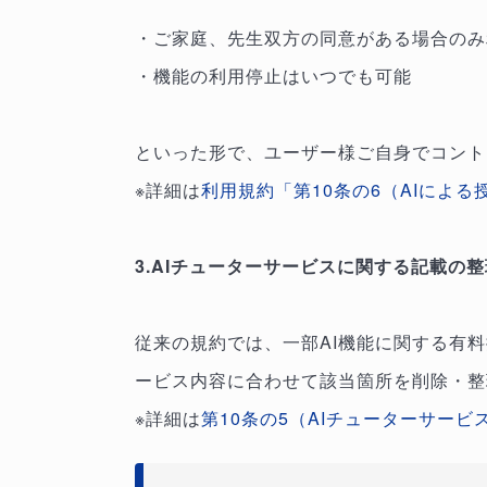
・ご家庭、先生双方の同意がある場合のみ
・機能の利用停止はいつでも可能
といった形で、ユーザー様ご自身でコント
※詳細は
利用規約「第10条の6（AIによ
3.AIチューターサービスに関する記載の整
従来の規約では、一部AI機能に関する有
ービス内容に合わせて該当箇所を削除・整
※詳細は
第10条の5（AIチューターサービ