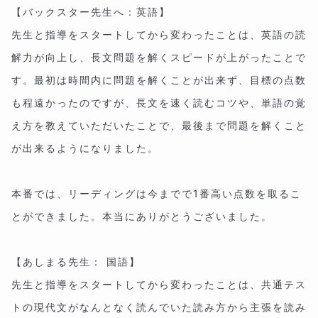
【バックスター先生へ：英語】
先生と指導をスタートしてから変わったことは、英語の読
解力が向上し、長文問題を解くスピードが上がったことで
す。最初は時間内に問題を解くことが出来ず、目標の点数
も程遠かったのですが、長文を速く読むコツや、単語の覚
え方を教えていただいたことで、最後まで問題を解くこと
が出来るようになりました。
本番では、リーディングは今までで1番高い点数を取るこ
とができました。本当にありがとうございました。
【あしまる先生： 国語】
先生と指導をスタートしてから変わったことは、共通テス
トの現代文がなんとなく読んでいた読み方から主張を読み