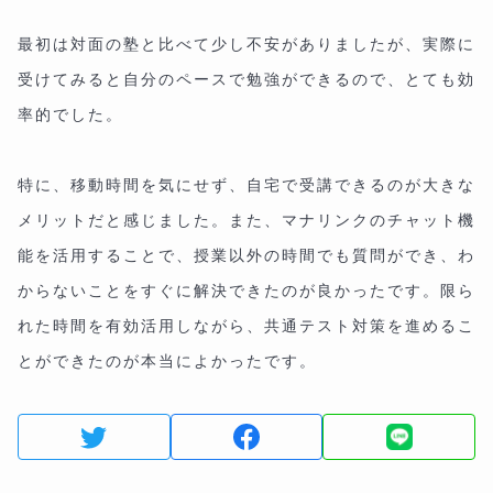
最初は対面の塾と比べて少し不安がありましたが、実際に
受けてみると自分のペースで勉強ができるので、とても効
率的でした。
特に、移動時間を気にせず、自宅で受講できるのが大きな
メリットだと感じました。また、マナリンクのチャット機
能を活用することで、授業以外の時間でも質問ができ、わ
からないことをすぐに解決できたのが良かったです。限ら
れた時間を有効活用しながら、共通テスト対策を進めるこ
とができたのが本当によかったです。