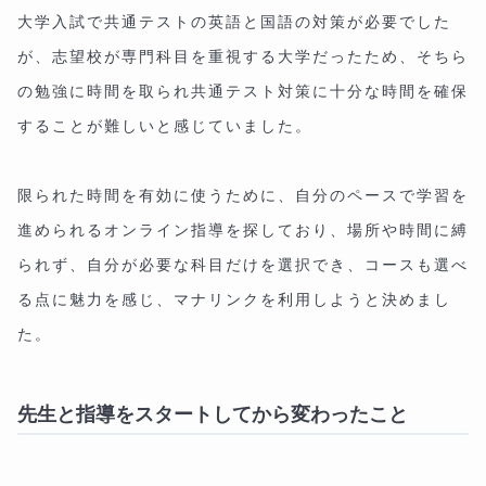
大学入試で共通テストの英語と国語の対策が必要でした
が、志望校が専門科目を重視する大学だったため、そちら
の勉強に時間を取られ共通テスト対策に十分な時間を確保
することが難しいと感じていました。
限られた時間を有効に使うために、自分のペースで学習を
進められるオンライン指導を探しており、場所や時間に縛
られず、自分が必要な科目だけを選択でき、コースも選べ
る点に魅力を感じ、マナリンクを利用しようと決めまし
た。
先生と指導をスタートしてから変わったこと