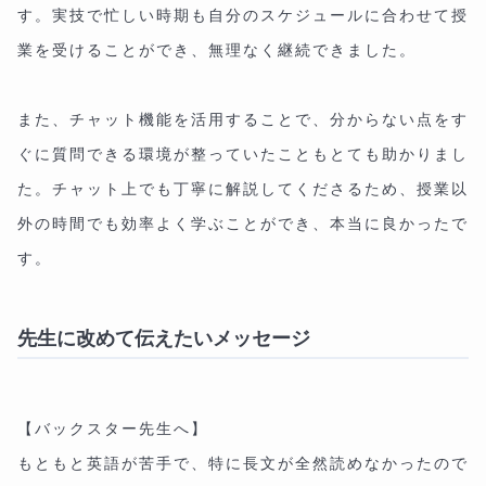
す。実技で忙しい時期も自分のスケジュールに合わせて授
業を受けることができ、無理なく継続できました。
また、チャット機能を活用することで、分からない点をす
ぐに質問できる環境が整っていたこともとても助かりまし
た。チャット上でも丁寧に解説してくださるため、授業以
外の時間でも効率よく学ぶことができ、本当に良かったで
す。
先生に改めて伝えたいメッセージ
【バックスター先生へ】
もともと英語が苦手で、特に長文が全然読めなかったので