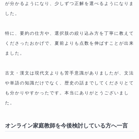
が分かるようになり、少しずつ正解を選べるようになりま
した。
特に、要約の仕方や、選択肢の絞り込み方を丁寧に教えて
くださったおかげで、夏前よりも点数を伸ばすことが出来
ました。
古文・漢文は現代文よりも苦手意識がありましたが、文法
や単語の知識だけでなく、歴史の話までしてくださりとて
も分かりやすかったです。本当にありがとうございまし
た。
オンライン家庭教師を今後検討している方へ一言