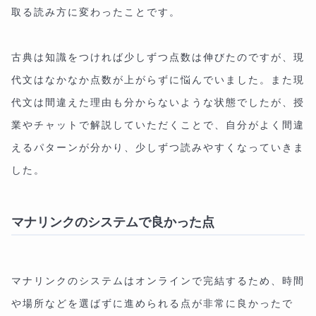
取る読み方に変わったことです。
古典は知識をつければ少しずつ点数は伸びたのですが、現
代文はなかなか点数が上がらずに悩んでいました。また現
代文は間違えた理由も分からないような状態でしたが、授
業やチャットで解説していただくことで、自分がよく間違
えるパターンが分かり、少しずつ読みやすくなっていきま
した。
マナリンクのシステムで良かった点
マナリンクのシステムはオンラインで完結するため、時間
や場所などを選ばずに進められる点が非常に良かったで