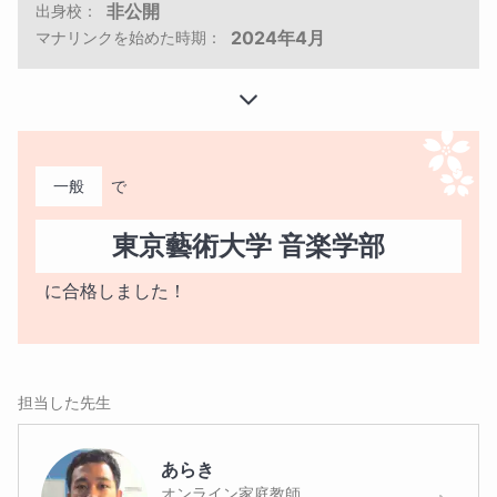
非公開
出身校：
2024年4月
マナリンクを始めた時期：
一般
で
東京藝術大学 音楽学部
に合格しました！
担当した先生
あらき
オンライン家庭教師