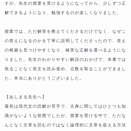
すが、先生の授業を受けるようになってから、少しずつ正
解できるようになり、勉強するのが楽しくなりました。
授業では、ただ解答を教えてくださるだけでなく、なぜこ
の答えになるのかを丁寧に説明してくださったので、答え
の根拠も見つけやすくなり、確実な正解を選べるようにな
りました。先生のわかりやすい解説のおかげで、本番では
焦ることなく長文を読み進め、点数を取ることができまし
た。本当にありがとうございました。
【あしまる先生へ】
最初は現代文の読解が苦手で、古典に関してはひとつも知
識がないような状態でしたが、授業を受ける中で、ただな
んとなく文章を読むのではなく論理的に文章を捉える方法