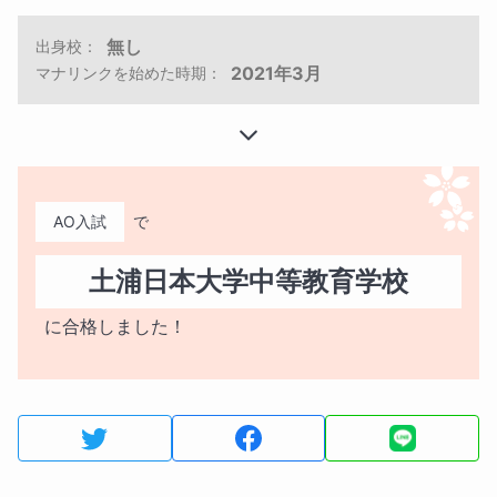
無し
出身校：
2021年3月
マナリンクを始めた時期：
AO入試
で
土浦日本大学中等教育学校
に合格しました！