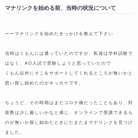
マナリンクを始める前、当時の状況について
ーーマナリンクを始めたきっかけを教えて下さい
当時はくもんには通っていたのですが、私達は学科試験で
はなく、AO入試で受験しようと思っていたので
くもん以外にそこをサポートしてくれるところが無いかと
思い探し始めたのがキッカケです。
ちょうど、その時期はまだコロナ禍だったこともあり、対
面塾は少し厳しいかなと感じ、オンラインで受講できるも
のが無いか探し始めたときにたまたまマナリンクを見つけ
ました。