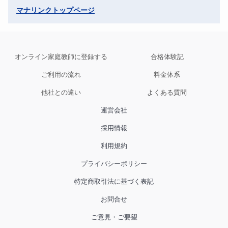
マナリンクトップページ
オンライン家庭教師に登録する
合格体験記
ご利用の流れ
料金体系
他社との違い
よくある質問
運営会社
採用情報
利用規約
プライバシーポリシー
特定商取引法に基づく表記
お問合せ
ご意見・ご要望