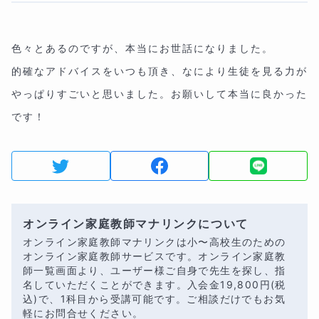
色々とあるのですが、本当にお世話になりました。
的確なアドバイスをいつも頂き、なにより生徒を見る力が
やっぱりすごいと思いました。お願いして本当に良かった
です！
オンライン家庭教師マナリンクについて
オンライン家庭教師マナリンクは小〜高校生のための
オンライン家庭教師サービスです。オンライン家庭教
師一覧画面より、ユーザー様ご自身で先生を探し、指
名していただくことができます。入会金
19,800
円(税
込)で、1科目から受講可能です。ご相談だけでもお気
軽にお問合せください。