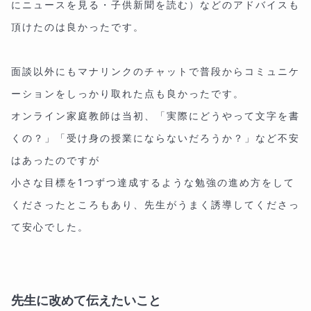
にニュースを見る・子供新聞を読む）などのアドバイスも
頂けたのは良かったです。
面談以外にもマナリンクのチャットで普段からコミュニケ
ーションをしっかり取れた点も良かったです。
オンライン家庭教師は当初、「実際にどうやって文字を書
くの？」「受け身の授業にならないだろうか？」など不安
はあったのですが
小さな目標を1つずつ達成するような勉強の進め方をして
くださったところもあり、先生がうまく誘導してくださっ
て安心でした。
先生に改めて伝えたいこと