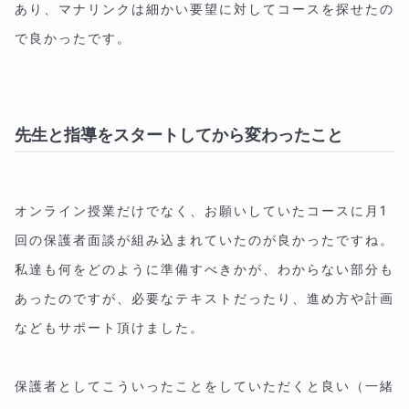
あり、マナリンクは細かい要望に対してコースを探せたの
で良かったです。
先生と指導をスタートしてから変わったこと
オンライン授業だけでなく、お願いしていたコースに月1
回の保護者面談が組み込まれていたのが良かったですね。
私達も何をどのように準備すべきかが、わからない部分も
あったのですが、必要なテキストだったり、進め方や計画
などもサポート頂けました。
保護者としてこういったことをしていただくと良い（一緒