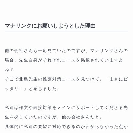
マナリンクにお願いしようとした理由
他の会社さんも一応見ていたのですが、マナリンクさんの
場合、先生自身がそれぞれコースを掲載されていますよ
ね？
そこで北島先生の推薦対策コースを見つけて、「まさにピ
ッタリ！」と感じました。
私達は作文や面接対策をメインにサポートしてくださる先
生を探していたのですが、他の会社さんだと、
具体的に私達の要望に対応できるのかわからなかった点が