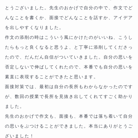
とうございました。先生のおかげで自分の中で、作文でど
んなことを書くか、面接でどんなことを話すか、アイデア
を出しやすくなりました。
作文の添削の時はこういう風にかけたのがいいね、こうし
たらもっと良くなると思うよ、と丁寧に添削してくださっ
たので、だんだん自信がついていきました。自分の思いを
否定しないで伸ばしてくれたので、本番でも自分の思いを
素直に表現することができたと思います。
面接対策では、最初は自分の長所もわからなかったのです
が、数回の授業で長所を見抜き出してくれてすごく助かり
ました。
先生のおかげで作文も、面接も、本番では落ち着いて自分
の思いをぶつけることができました。本当にありがとうご
ざいました！