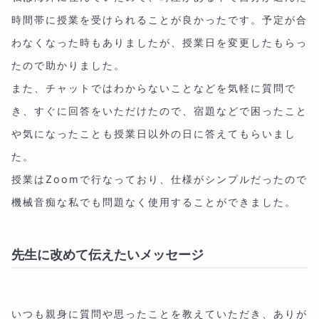
時間帯に授業を受けられることが良かったです。予定が合
わなくなった時もありましたが、授業日を変更したもらっ
たので助かりました。
また、チャットではわからないことなどを気軽に質問で
き、すぐに回答をいただけたので、宿題などで困ったこと
や気になったことも授業日以外の日に答えてもらいまし
た。
授業はZoomで行なっており、仕様がシンプルだったので
機械音痴な私でも問題なく使用することができました。
先生に改めて伝えたいメッセージ
いつも親身に質問や思ったことを教えていただき、ありが