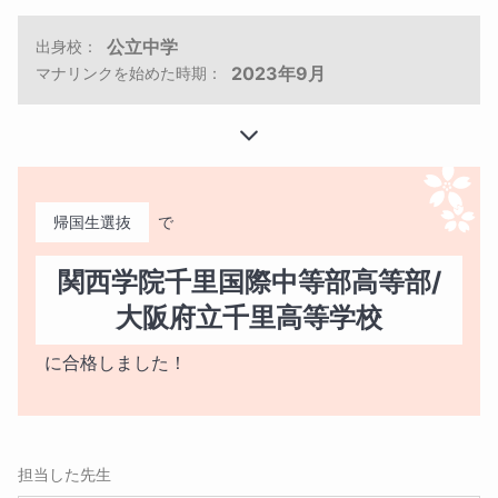
公立中学
出身校：
2023年9月
マナリンクを始めた時期：
帰国生選抜
で
関西学院千里国際中等部高等部/
大阪府立千里高等学校
に合格しました！
担当した先生