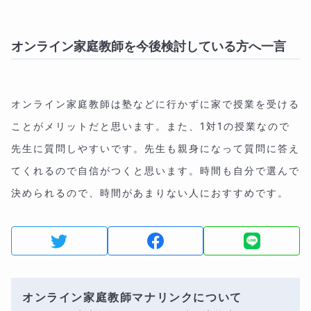
オンライン家庭教師を今後検討している方へ一言
オンライン家庭教師は塾などに行かずに家で授業を受ける
ことがメリットだと思います。また、1対1の授業なので
先生に質問しやすいです。先生も親身になって質問に答え
てくれるので自信がつくと思います。時間も自分で選んで
決められるので、時間があまりない人におすすめです。
オンライン家庭教師マナリンクについて