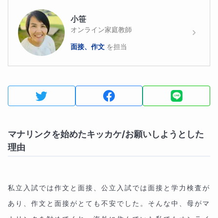
小笹
オンライン家庭教師
面接、作文
を担当
マナリンクを始めたキッカケ/お願いしようとした
理由
私立入試では作文と面接、公立入試では面接と学力検査が
あり、作文と面接がとても不安でした。そんな中、母がマ