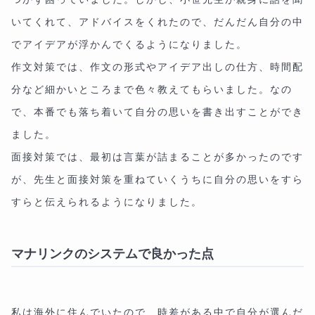
いてくれて、アドバイスをくれたので、だんだん自分の中
でアイデアが浮かんでくるようになりました。
作文対策では、作文の形式やアイデア出しの仕方、時間配
分など細かいところまで色々教えてもらいました。なの
で、本番でも落ち着いて自分の思いを書き出すことができ
ました。
面接対策では、最初は言葉が詰まることが多かったのです
が、先生と面接対策を重ねていくうちに自分の思いをすら
すらと伝えられるようになりました。
マナリンクのシステムで良かった点
私は海外に住んでいたので、時差がある中で自分が選んだ