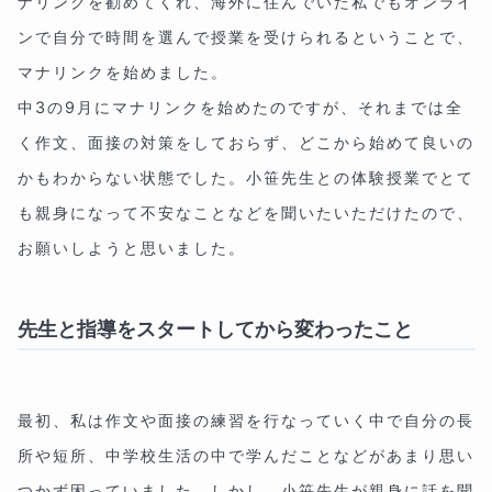
ナリンクを勧めてくれ、海外に住んでいた私でもオンライ
ンで自分で時間を選んで授業を受けられるということで、
マナリンクを始めました。
中3の9月にマナリンクを始めたのですが、それまでは全
く作文、面接の対策をしておらず、どこから始めて良いの
かもわからない状態でした。小笹先生との体験授業でとて
も親身になって不安なことなどを聞いたいただけたので、
お願いしようと思いました。
先生と指導をスタートしてから変わったこと
最初、私は作文や面接の練習を行なっていく中で自分の長
所や短所、中学校生活の中で学んだことなどがあまり思い
つかず困っていました。しかし、小笹先生が親身に話を聞