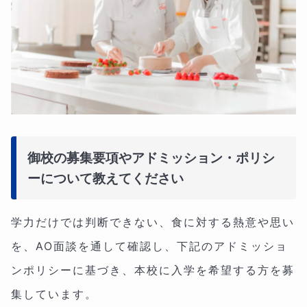
御校の募集要項やアドミッション・ポリシ
ーについて教えてください
学力だけでは判断できない、食に対する熱意や思い
を、AO面談を通して確認し、下記のアドミッショ
ンポリシーに基づき、本校に入学を希望する方を募
集しています。