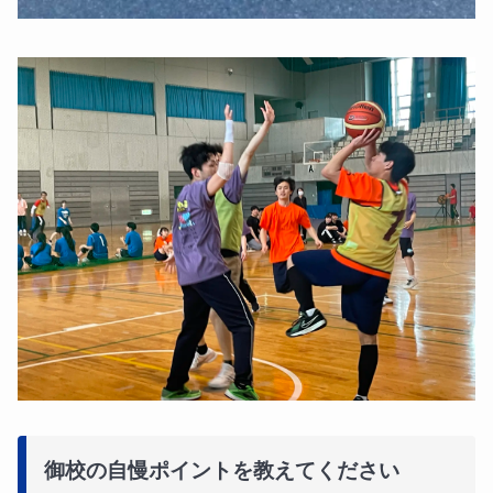
御校の自慢ポイントを教えてください