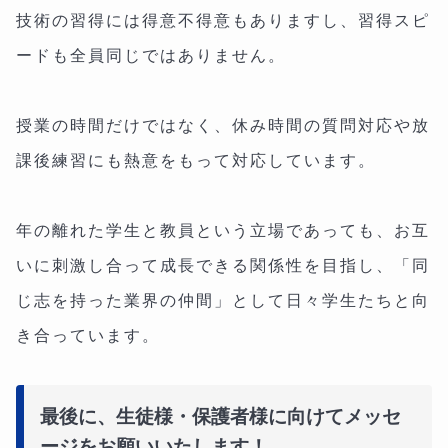
技術の習得には得意不得意もありますし、習得スピ
ードも全員同じではありません。
授業の時間だけではなく、休み時間の質問対応や放
課後練習にも熱意をもって対応しています。
年の離れた学生と教員という立場であっても、お互
いに刺激し合って成長できる関係性を目指し、「同
じ志を持った業界の仲間」として日々学生たちと向
き合っています。
最後に、生徒様・保護者様に向けてメッセ
ージをお願いいたします！