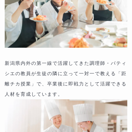
新潟県内外の第一線で活躍してきた調理師・パティ
シエの教員が生徒の隣に立って一対一で教える「距
離チカ授業」で、卒業後に即戦力として活躍できる
人材を育成しています。