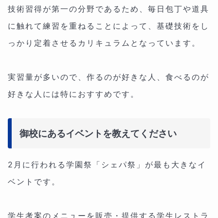
技術習得が第一の分野であるため、毎日包丁や道具
に触れて練習を重ねることによって、基礎技術をし
っかり定着させるカリキュラムとなっています。
実習量が多いので、作るのが好きな人、食べるのが
好きな人には特におすすめです。
御校にあるイベントを教えてください
2月に行われる学園祭「シェパ祭」が最も大きなイ
ベントです。
学生考案のメニューを販売・提供する学生レストラ