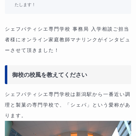
たします！
シェフパティシエ専門学校 事務局 入学相談ご担当
者様にオンライン家庭教師マナリンクがインタビュ
ーさせて頂きました！
御校の校風を教えてください
シェフパティシエ専門学校は新潟駅から一番近い調
理と製菓の専門学校で、「シェパ」という愛称があ
ります。