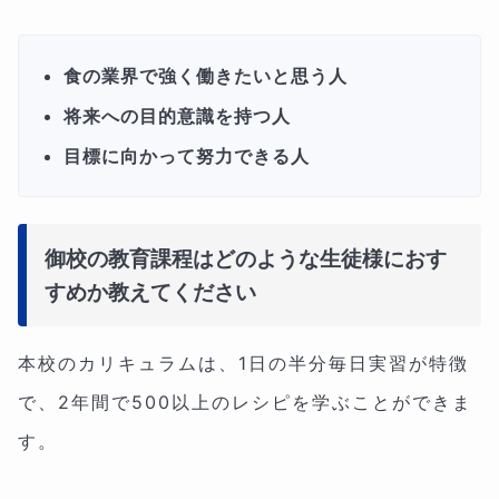
食の業界で強く働きたいと思う人
将来への目的意識を持つ人
目標に向かって努力できる人
御校の教育課程はどのような生徒様におす
すめか教えてください
本校のカリキュラムは、1日の半分毎日実習が特徴
で、2年間で500以上のレシピを学ぶことができま
す。