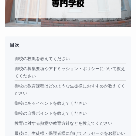
目次
御校の校風を教えてください
御校の募集要項やアドミッション・ポリシーについて教え
てください
御校の教育課程はどのような生徒様におすすめか教えてく
ださい
御校にあるイベントを教えてください
御校の自慢ポイントを教えてください
教育に対する熱意や教育方針などを教えてください
最後に、生徒様・保護者様に向けてメッセージをお願いい