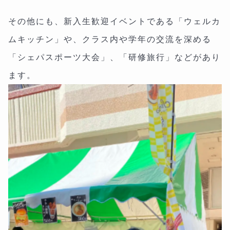
その他にも、新入生歓迎イベントである「ウェルカ
ムキッチン」や、クラス内や学年の交流を深める
「シェパスポーツ大会」、「研修旅行」などがあり
ます。