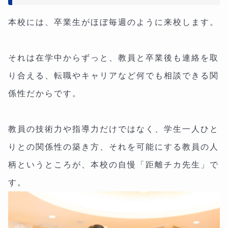
本校には、卒業生がほぼ毎週のように来校します。
それは在学中からずっと、教員と卒業後も連絡を取
り合える、転職やキャリアなど何でも相談できる関
係性だからです。
教員の技術力や指導力だけではなく、学生一人ひと
りとの関係性の築き方、それを可能にする教員の人
柄というところが、本校の自慢「距離チカ先生」で
す。