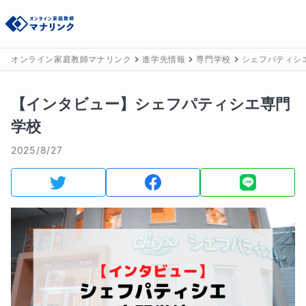
オンライン家庭教師マナリンク
進学先情報
専門学校
シェフパティシ
【インタビュー】シェフパティシエ専門
学校
2025/8/27