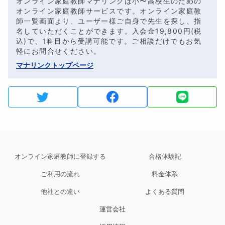
オンライン家庭教師マナリンクは小〜高校生のための
オンライン家庭教師サービスです。オンライン家庭教
師一覧画面より、ユーザー様ご自身で先生を探し、指
名していただくことができます。入会金
19,800
円(税
込)で、1科目から受講可能です。ご相談だけでもお気
軽にお問合せください。
マナリンクトップページ
オンライン家庭教師に登録する
合格体験記
ご利用の流れ
料金体系
他社との違い
よくある質問
運営会社