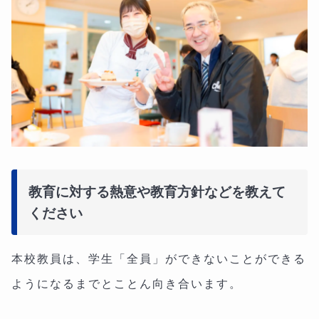
教育に対する熱意や教育方針などを教えて
ください
本校教員は、学生「全員」ができないことができる
ようになるまでとことん向き合います。