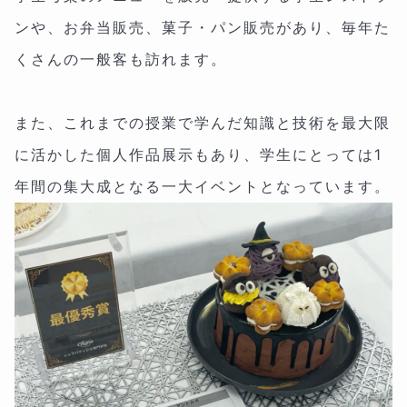
ンや、お弁当販売、菓子・パン販売があり、毎年た
くさんの一般客も訪れます。
また、これまでの授業で学んだ知識と技術を最大限
に活かした個人作品展示もあり、学生にとっては1
年間の集大成となる一大イベントとなっています。