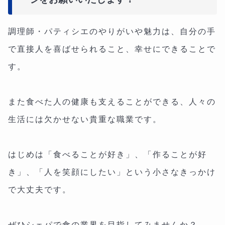
調理師・パティシエのやりがいや魅力は、自分の手
で直接人を喜ばせられること、幸せにできることで
す。
また食べた人の健康も支えることができる、人々の
生活には欠かせない貴重な職業です。
はじめは「食べることが好き」、「作ることが好
き」、「人を笑顔にしたい」という小さなきっかけ
で大丈夫です。
ぜひシェパで食の業界を目指してみませんか？