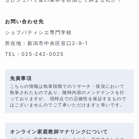
お問い合わせ先
シェフパティシエ専門学校
所在地：
新潟市中央区笹口2-9-1
TEL：
025-242-0025
免責事項
こちらの情報は執筆段階でのリサーチ・状況において
執筆されたものであり、随時内容のメンテナンスを行
っておりますが、 現時点での正確性を保証するもので
はございませんのでご了承いただけますと幸いです。
オンライン家庭教師マナリンクについて