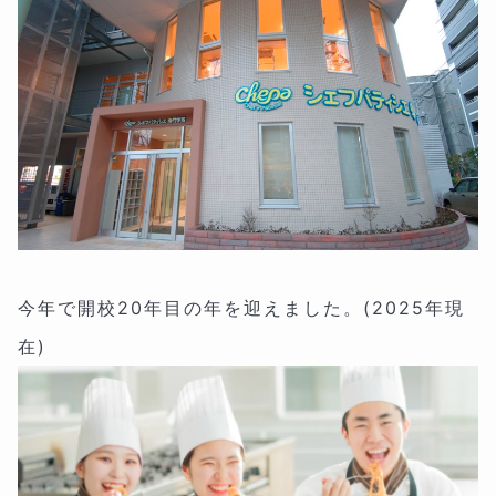
今年で開校20年目の年を迎えました。(2025年現
在)