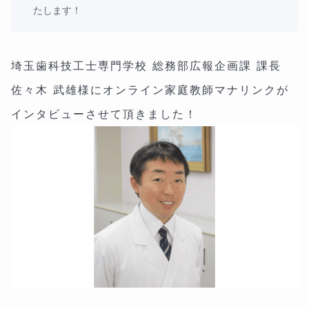
たします！
埼玉歯科技工士専門学校 総務部広報企画課 課長
佐々木 武雄様にオンライン家庭教師マナリンクが
インタビューさせて頂きました！