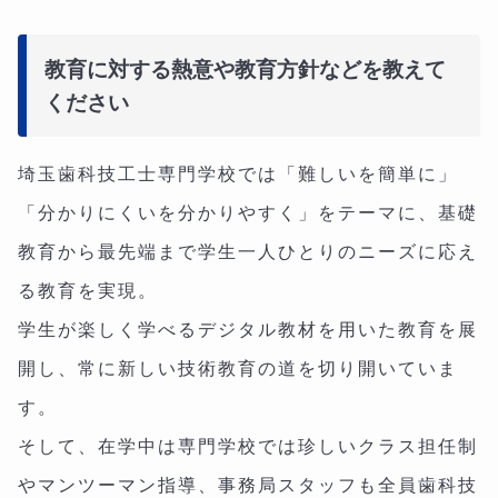
教育に対する熱意や教育方針などを教えて
ください
埼玉歯科技工士専門学校では「難しいを簡単に」
「分かりにくいを分かりやすく」をテーマに、基礎
教育から最先端まで学生一人ひとりのニーズに応え
る教育を実現。
学生が楽しく学べるデジタル教材を用いた教育を展
開し、常に新しい技術教育の道を切り開いていま
す。
そして、在学中は専門学校では珍しいクラス担任制
やマンツーマン指導、事務局スタッフも全員歯科技