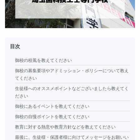
目次
御校の校風を教えてください
御校の募集要項やアドミッション・ポリシーについて教え
てください
生徒様へのオススメポイントなどございましたら教えてく
ださい
御校にあるイベントを教えてください
御校の自慢ポイントを教えてください
教育に対する熱意や教育方針などを教えてください
最後に、生徒様・保護者様に向けてメッセージをお願いい