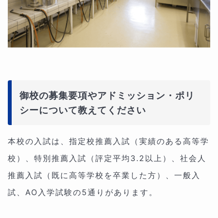
御校の募集要項やアドミッション・ポリ
シーについて教えてください
本校の入試は、指定校推薦入試（実績のある高等学
校）、特別推薦入試（評定平均3.2以上）、社会人
推薦入試（既に高等学校を卒業した方）、一般入
試、AO入学試験の5通りがあります。