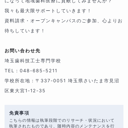
になって地域歯科医療に貢献してみませんか？
我々も最大限サポートしていきます！
資料請求・オープンキャンパスのご参加、心よりお
待ちしています！
お問い合わせ先
埼玉歯科技工士専門学校
TEL：048-685-5211
学校所在地：〒337-0051 埼玉県さいたま市見沼
区東大宮1-12-35
免責事項
こちらの情報は執筆段階でのリサーチ・状況において
執筆されたものであり、随時内容のメンテナンスを行