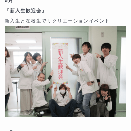
5月
「新入生歓迎会」
新入生と在校生でリクリエーションイベント