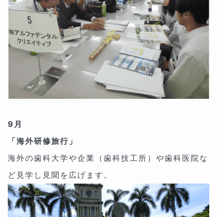
9月
「海外研修旅行」
海外の歯科大学や企業（歯科技工所）や歯科医院な
ど見学し見聞を広げます。