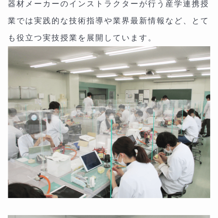
器材メーカーのインストラクターが行う産学連携授
業では実践的な技術指導や業界最新情報など、とて
も役立つ実技授業を展開しています。