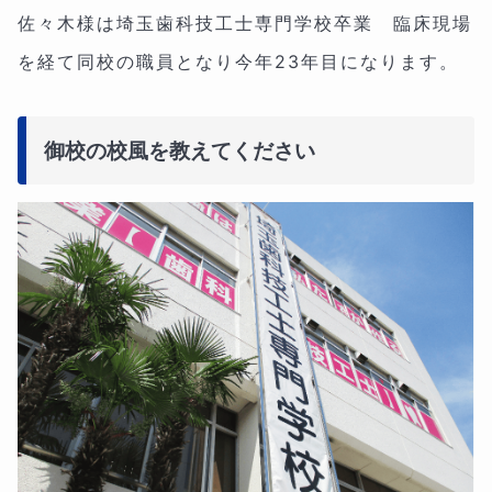
佐々木様は
埼玉歯科技工士専門学校卒業 臨床現場
を経て同校の職員となり今年23年目になります。
御校の校風を教えてください