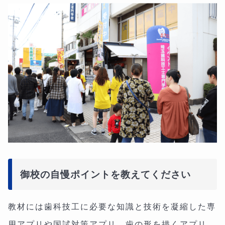
御校の自慢ポイントを教えてください
教材には歯科技工に必要な知識と技術を凝縮した専
用アプリや国試対策アプリ、歯の形を描くアプリ、