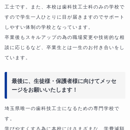
工士です。また、本校は歯科技工士科のみの学校で
すので学生一人ひとりに目が届きますのでサポート
しやすい体制の学校となっています。
卒業後もスキルアップの為の職場変更や技術的な相
談に応じるなど、卒業生とは一生のお付き合いをし
ています。
最後に、生徒様・保護者様に向けてメッセ
ージをお願いいたします！
埼玉県唯一の歯科技工士になるための専門学校で
す。
学びやすくする為に本校にはさまざまな、学費減額