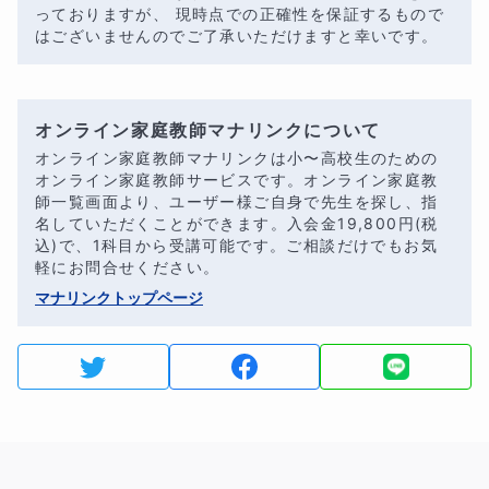
っておりますが、 現時点での正確性を保証するもので
はございませんのでご了承いただけますと幸いです。
オンライン家庭教師マナリンクについて
オンライン家庭教師マナリンクは小〜高校生のための
オンライン家庭教師サービスです。オンライン家庭教
師一覧画面より、ユーザー様ご自身で先生を探し、指
名していただくことができます。入会金
19,800
円(税
込)で、1科目から受講可能です。ご相談だけでもお気
軽にお問合せください。
マナリンクトップページ