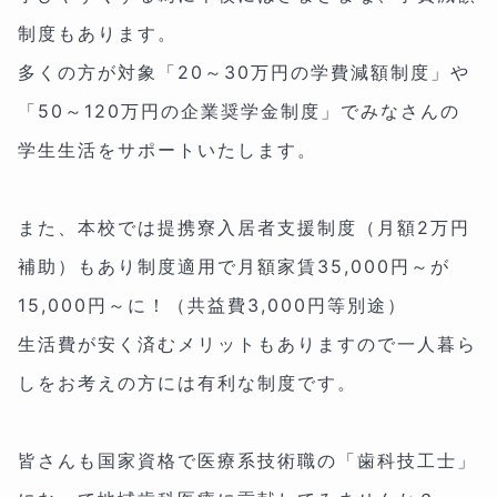
制度もあります。
多くの方が対象「20～30万円の学費減額制度」や
「50～120万円の企業奨学金制度」でみなさんの
学生生活をサポートいたします。
また、本校では提携寮入居者支援制度（月額2万円
補助）もあり制度適用で月額家賃35,000円～が
15,000円～に！（共益費3,000円等別途）
生活費が安く済むメリットもありますので一人暮ら
しをお考えの方には有利な制度です。
皆さんも国家資格で医療系技術職の「歯科技工士」