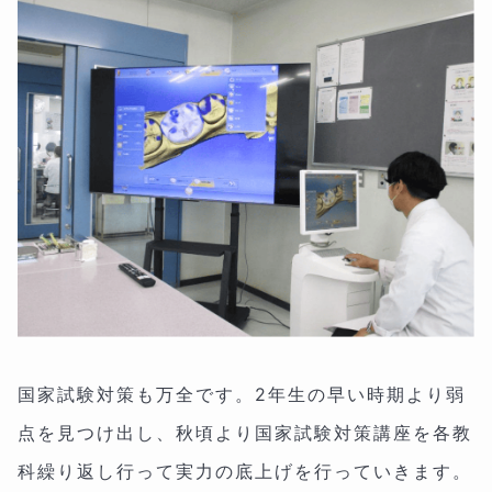
国家試験対策も万全です。2年生の早い時期より弱
点を見つけ出し、秋頃より国家試験対策講座を各教
科繰り返し行って実力の底上げを行っていきます。