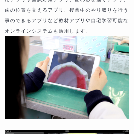
歯の位置を覚えるアプリ、授業中のやり取りを行う
事のできるアプリなど教材アプリや自宅学習可能な
オンラインシステムも活用します。