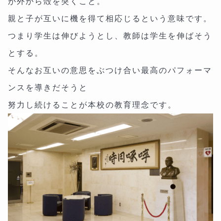
が外から殻を突くこと。
親と子が互いに機を得て相応じるという意味です。
つまり学生は伸びようとし、教師は学生を伸ばそう
とする。
そんなお互いの意思をぶつけ合い最高のパフォーマ
ンスを導きだそうと
努力し続けることが本校の教育理念です。