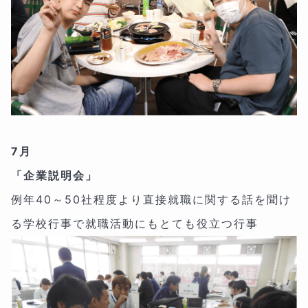
7月
「企業説明会」
例年40～50社程度より直接就職に関する話を聞け
る学校行事で就職活動にもとても役立つ行事