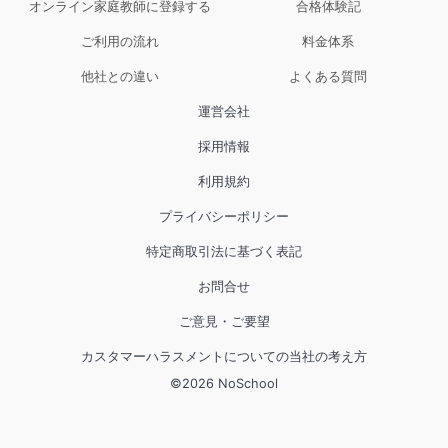
オンライン家庭教師に登録する
合格体験記
ご利用の流れ
料金体系
他社との違い
よくある質問
運営会社
採用情報
利用規約
プライバシーポリシー
特定商取引法に基づく表記
お問合せ
ご意見・ご要望
カスタマーハラスメントについての当社の考え方
©
2026
NoSchool