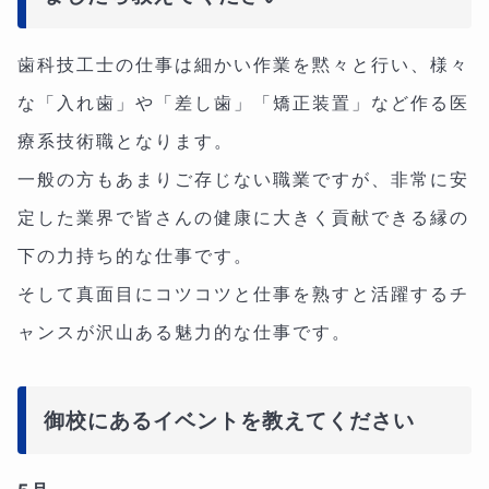
歯科技工士の仕事は細かい作業を黙々と行い、様々
な「入れ歯」や「差し歯」「矯正装置」など作る医
療系技術職となります。
一般の方もあまりご存じない職業ですが、非常に安
定した業界で皆さんの健康に大きく貢献できる縁の
下の力持ち的な仕事です。
そして真面目にコツコツと仕事を熟すと活躍するチ
ャンスが沢山ある魅力的な仕事です。
御校にあるイベントを教えてください