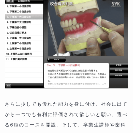
さらに少しでも優れた能力を身に付け、社会に出て
から一つでも有利に評価されて欲しいと願い、選べ
る6種のコースを開設。そして、卒業生講師や歯科