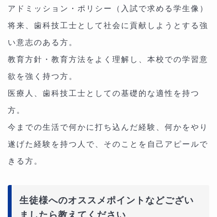
アドミッション・ポリシー（入試で求める学生像）
将来、歯科技工士として社会に貢献しようとする強
い意志のある方。
教育方針・教育方法をよく理解し、本校での学習意
欲を強く持つ方。
医療人、歯科技工士としての基礎的な適性を持つ
方。
今までの生活で何かに打ち込んだ経験、何かをやり
遂げた経験を持つ人で、そのことを自己アピールで
きる方。
生徒様へのオススメポイントなどござい
ましたら教えてください