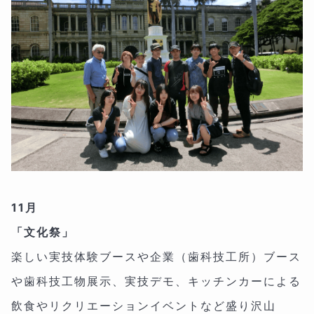
11月
「文化祭」
楽しい実技体験ブースや企業（歯科技工所）ブース
や歯科技工物展示、実技デモ、キッチンカーによる
飲食やリクリエーションイベントなど盛り沢山