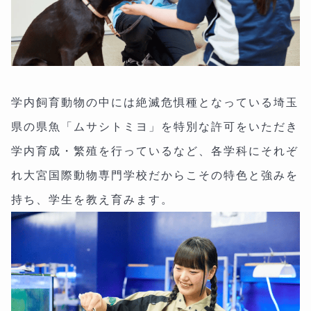
学内飼育動物の中には絶滅危惧種となっている埼玉
県の県魚「ムサシトミヨ」を特別な許可をいただき
学内育成・繁殖を行っているなど、各学科にそれぞ
れ大宮国際動物専門学校だからこその特色と強みを
持ち、学生を教え育みます。