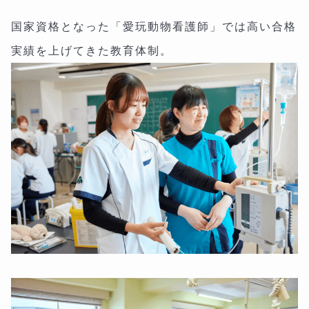
国家資格となった「愛玩動物看護師」では高い合格
実績を上げてきた教育体制。