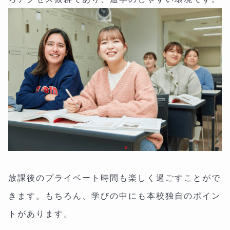
放課後のプライベート時間も楽しく過ごすことがで
きます。もちろん、学びの中にも本校独自のポイン
トがあります。