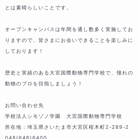
とは素晴らしいことです。
オープンキャンパスは年間を通し数多く実施してお
りますので、皆さまにお会いできることを楽しみに
しております！
歴史と実績のある大宮国際動物専門学校で、憧れの
動物のプロを目指しましょう！
お問い合わせ先
学校法人シモゾノ学園 大宮国際動物専門学校
所在地：
埼玉県さいたま市大宮区桜木町2-289-2
048(
648
)
8400