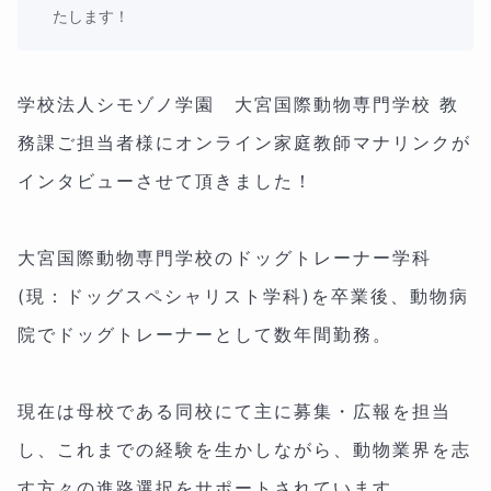
たします！
学校法人シモゾノ学園 大宮国際動物専門学校 教
務課ご担当者様にオンライン家庭教師マナリンクが
インタビューさせて頂きました！
大宮国際動物専門学校のドッグトレーナー学科
(現：ドッグスペシャリスト学科)を卒業後、動物病
院でドッグトレーナーとして数年間勤務。
現在は母校である同校にて主に募集・広報を担当
し、これまでの経験を生かしながら、動物業界を志
す方々の進路選択をサポートされています。