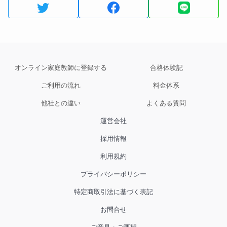
オンライン家庭教師に登録する
合格体験記
ご利用の流れ
料金体系
他社との違い
よくある質問
運営会社
採用情報
利用規約
プライバシーポリシー
特定商取引法に基づく表記
お問合せ