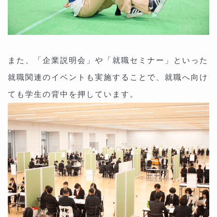
また、「企業説明会」や「就職セミナー」といった
就職関連のイベントも実施することで、就職へ向け
ても学生の背中を押しています。