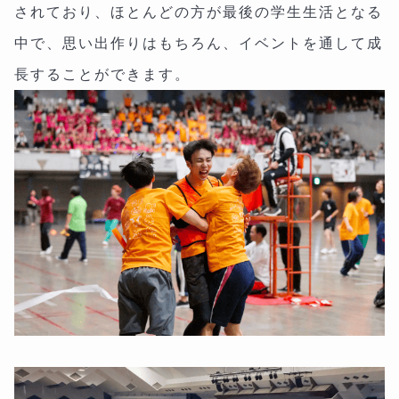
されており、ほとんどの方が最後の学生生活となる
中で、思い出作りはもちろん、イベントを通して成
長することができます。