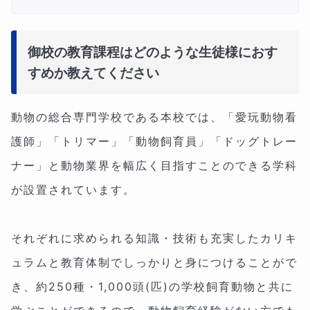
御校の教育課程はどのような生徒様におす
すめか教えてください
動物の総合専門学校である本校では、「愛玩動物看
護師」「トリマー」「動物飼育員」「ドッグトレー
ナー」と動物業界を幅広く目指すことのできる学科
が設置されています。
それぞれに求められる知識・技術も充実したカリキ
ュラムと教育体制でしっかりと身につけることがで
き、約250種・1,000頭(匹)の学校飼育動物と共に