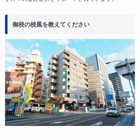
御校の校風を教えてください