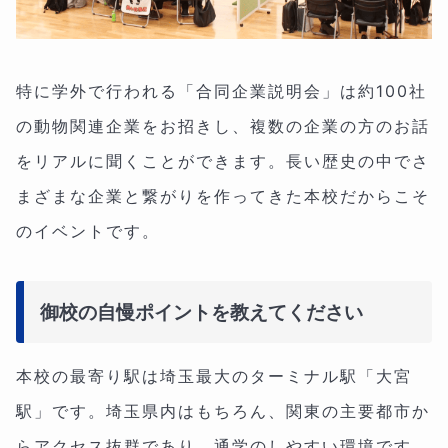
特に学外で行われる「合同企業説明会」は約100社
の動物関連企業をお招きし、複数の企業の方のお話
をリアルに聞くことができます。長い歴史の中でさ
まざまな企業と繋がりを作ってきた本校だからこそ
のイベントです。
御校の自慢ポイントを教えてください
本校の最寄り駅は埼玉最大のターミナル駅「大宮
駅」です。埼玉県内はもちろん、関東の主要都市か
らアクセス抜群であり、通学のしやすい環境です。