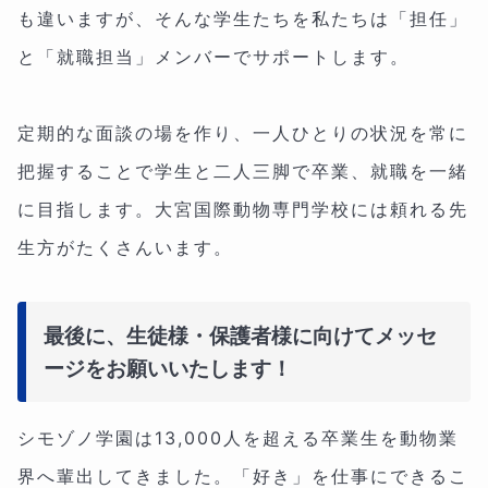
も違いますが、そんな学生たちを私たちは「担任」
と「就職担当」メンバーでサポートします。
定期的な面談の場を作り、一人ひとりの状況を常に
把握することで学生と二人三脚で卒業、就職を一緒
に目指します。大宮国際動物専門学校には頼れる先
生方がたくさんいます。
最後に、生徒様・保護者様に向けてメッセ
ージをお願いいたします！
シモゾノ学園は13,000人を超える卒業生を動物業
界へ輩出してきました。「好き」を仕事にできるこ