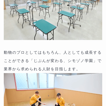
動物のプロとしてはもちろん、人としても成長する
ことができる「じぶんが変わる、シモゾノ学園」で
業界から求められる人財を目指します。