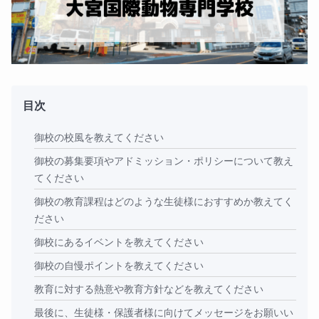
目次
御校の校風を教えてください
御校の募集要項やアドミッション・ポリシーについて教え
てください
御校の教育課程はどのような生徒様におすすめか教えてく
ださい
御校にあるイベントを教えてください
御校の自慢ポイントを教えてください
教育に対する熱意や教育方針などを教えてください
最後に、生徒様・保護者様に向けてメッセージをお願いい