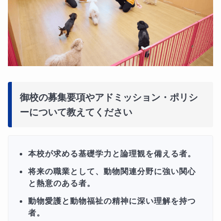
御校の募集要項やアドミッション・ポリシ
ーについて教えてください
本校が求める基礎学力と論理観を備える者。
将来の職業として、動物関連分野に強い関心
と熱意のある者。
動物愛護と動物福祉の精神に深い理解を持つ
者。