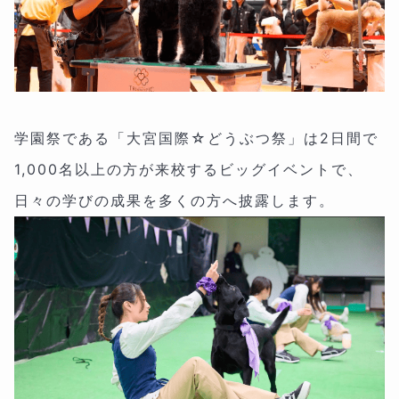
学園祭である「大宮国際☆どうぶつ祭」は2日間で
1,000名以上の方が来校するビッグイベントで、
日々の学びの成果を多くの方へ披露します。