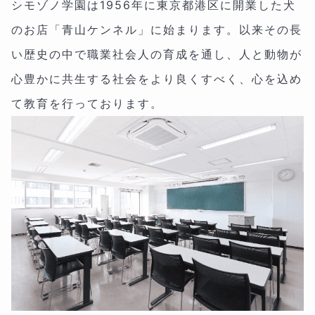
シモゾノ学園は1956年に東京都港区に開業した犬
のお店「青山ケンネル」に始まります。以来その長
い歴史の中で職業社会人の育成を通し、人と動物が
心豊かに共生する社会をより良くすべく、心を込め
て教育を行っております。