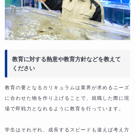
教育に対する熱意や教育方針などを教えて
ください
教育の要となるカリキュラムは業界が求めるニーズ
に合わせた物を作り上げることで、就職した際に現
場で即戦力となれるように教育を行っています。
学生はそれぞれ、成長するスピードも違えば考え方