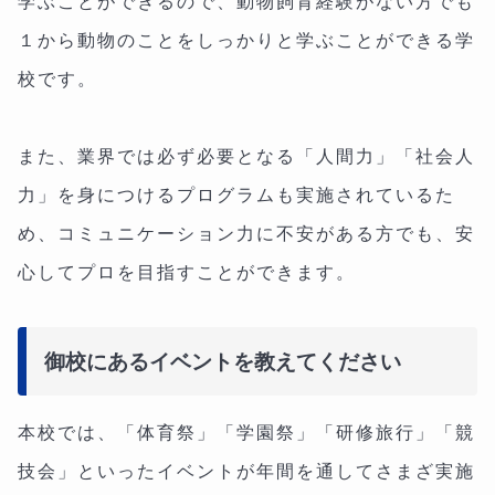
学ぶことができるので、動物飼育経験がない方でも
１から動物のことをしっかりと学ぶことができる学
校です。
また、業界では必ず必要となる「人間力」「社会人
力」を身につけるプログラムも実施されているた
め、コミュニケーション力に不安がある方でも、安
心してプロを目指すことができます。
御校にあるイベントを教えてください
本校では、「体育祭」「学園祭」「研修旅行」「競
技会」といったイベントが年間を通してさまざ実施