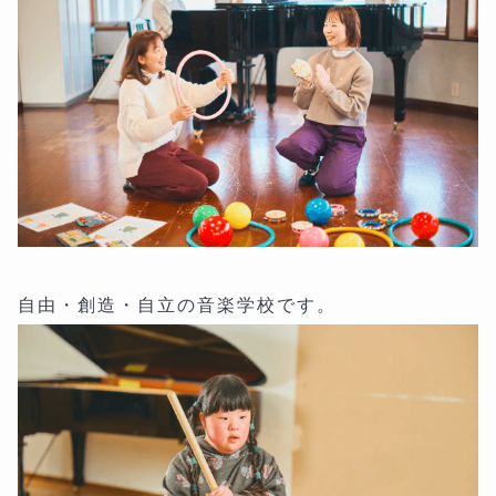
自由・創造・自立の音楽学校です。