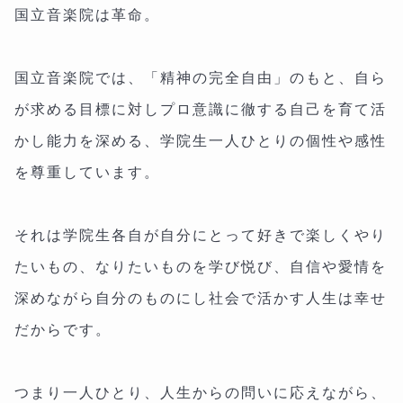
国立音楽院は革命。
国立音楽院では、「精神の完全自由」のもと、自ら
が求める目標に対しプロ意識に徹する自己を育て活
かし能力を深める、学院生一人ひとりの個性や感性
を尊重しています。
それは学院生各自が自分にとって好きで楽しくやり
たいもの、なりたいものを学び悦び、自信や愛情を
深めながら自分のものにし社会で活かす人生は幸せ
だからです。
つまり一人ひとり、人生からの問いに応えながら、