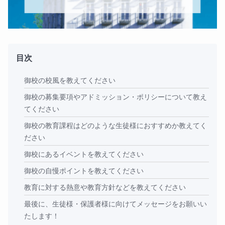
目次
御校の校風を教えてください
御校の募集要項やアドミッション・ポリシーについて教え
てください
御校の教育課程はどのような生徒様におすすめか教えてく
ださい
御校にあるイベントを教えてください
御校の自慢ポイントを教えてください
教育に対する熱意や教育方針などを教えてください
最後に、生徒様・保護者様に向けてメッセージをお願いい
たします！