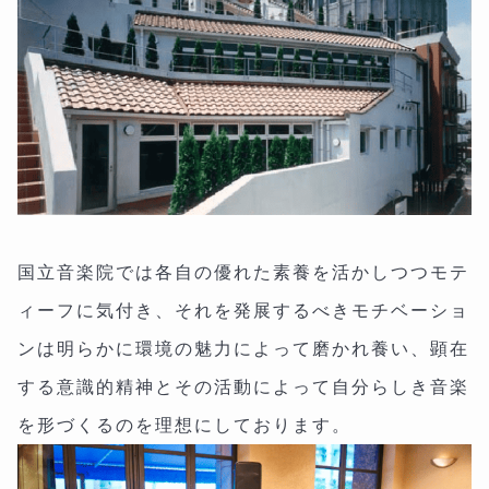
国立音楽院では各自の優れた素養を活かしつつモテ
ィーフに気付き、それを発展するべきモチベーショ
ンは明らかに環境の魅力によって磨かれ養い、顕在
する意識的精神とその活動によって自分らしき音楽
を形づくるのを理想にしております。