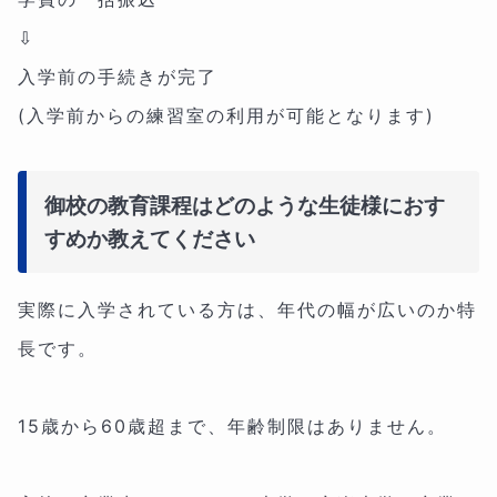
⇩
入学前の手続きが完了
(入学前からの練習室の利用が可能となります)
御校の教育課程はどのような生徒様におす
すめか教えてください
実際に入学されている方は、年代の幅が広いのか特
長です。
15歳から60歳超まで、年齢制限はありません。