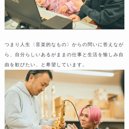
つまり人生〈音楽的なもの〉からの問いに答えなが
ら、自分らしいあるがままの仕事と生活を愉しみ自
由を歓びたい、と希望しています。