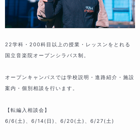
22学科・200科目以上の授業・レッスンをとれる
国立音楽院オープンシラバス制。
オープンキャンパスでは学校説明・進路紹介・施設
案内・個別相談を行います。
【転編入相談会】
6/6(土)、6/14(日)、6/20(土)、6/27(土)