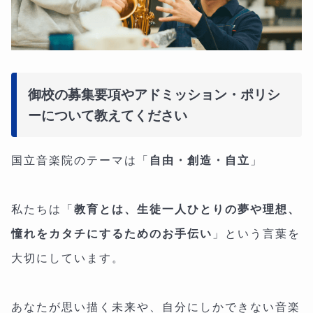
御校の募集要項やアドミッション・ポリシ
ーについて教えてください
国立音楽院のテーマは「
自由・創造・自立
」
私たちは「
教育とは、生徒一人ひとりの夢や理想、
憧れをカタチにするためのお手伝い
」という言葉を
大切にしています。
あなたが思い描く未来や、自分にしかできない音楽