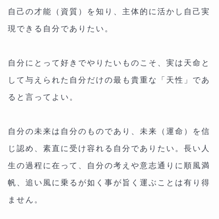
自己の才能（資質）を知り、主体的に活かし自己実
現できる自分でありたい。
自分にとって好きでやりたいものこそ、実は天命と
して与えられた自分だけの最も貴重な「天性」であ
ると言ってよい。
自分の未来は自分のものであり、未来（運命）を信
じ認め、素直に受け容れる自分でありたい。長い人
生の過程に在って、自分の考えや意志通りに順風満
帆、追い風に乗るが如く事が旨く運ぶことは有り得
ません。