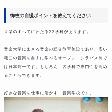
御校の自慢ポイントを教えてください
音楽のすべてにわたる22学科があります。
音楽大学にまさる音楽の総合教育施設であり、広い
範囲の音楽を自由に学べるオープン・シラバス制で
は日本随一です。もちろん、各学科で専門性を高め
ることもできます。
好きな音楽を仕事に活かす、音楽学校です。