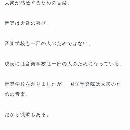
大衆が感激するための音楽。
音楽は大衆の喜び。
音楽学校も一部の人のためではない。
現実には音楽学校は一部の人のためになっている。
音楽学校を創りましたが、 国立音楽院は大衆のた
めの音楽。
だから演歌もある。