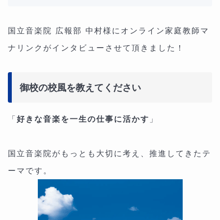
国立音楽院 広報部 中村様にオンライン家庭教師マ
ナリンクがインタビューさせて頂きました！
御校の校風を教えてください
「
好きな音楽を一生の仕事に活かす
」
国立音楽院がもっとも大切に考え、推進してきたテ
ーマです。