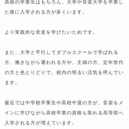
高校の卒業生はもちろん、大学や音楽大学を卒業し
た後に入学される方が多くいます。
より実践的な音楽を学びたいためです。
また、大学と平行してダブルスクールで学ばれる
方、働きながら通われる方や、主婦の方、定年世代
の方と色とりどりで、校内の明るい活気を呼んでい
ます。
最近では中学校卒業生や高校中退の方が、音楽をメ
インに学びながら高校卒業の資格も取れる高等部へ
入学される方が増えています。