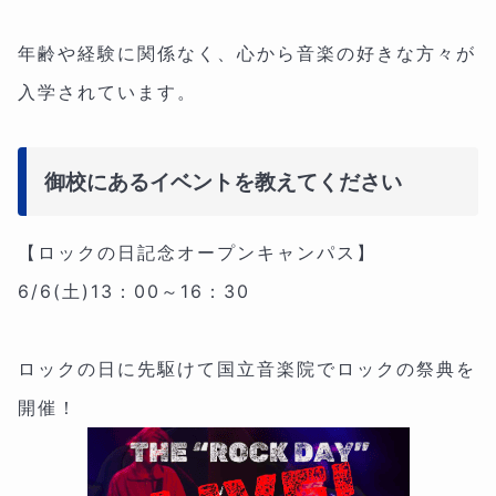
年齢や経験に関係なく、心から音楽の好きな方々が
入学されています。
御校にあるイベントを教えてください
【ロックの日記念オープンキャンパス】
6/6(土)13：00～16：30
ロックの日に先駆けて国立音楽院でロックの祭典を
開催！