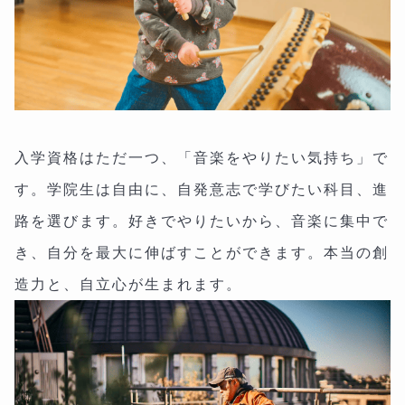
入学資格はただ一つ、「音楽をやりたい気持ち」で
す。学院生は自由に、自発意志で学びたい科目、進
路を選びます。好きでやりたいから、音楽に集中で
き、自分を最大に伸ばすことができます。本当の創
造力と、自立心が生まれます。