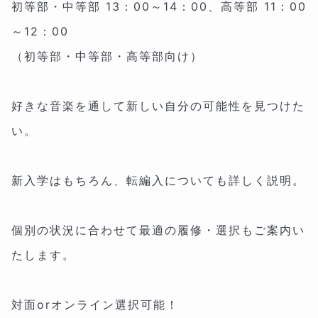
初等部・中等部 13：00～14：00、高等部 11：00
～12：00
（初等部・中等部・高等部向け）
好きな音楽を通して新しい自分の可能性を見つけた
い。
新入学はもちろん、転編入についても詳しく説明。
個別の状況に合わせて最適の履修・選択もご案内い
たします。
対面orオンライン選択可能！