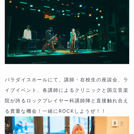
パラダイスホールにて、講師・在校生の座談会、ラ
イブイベント、各講師によるクリニックと国立音楽
院が誇るロックプレイヤー科講師陣と直接触れ合え
る貴重な機会！一緒にROCKしようぜ！！