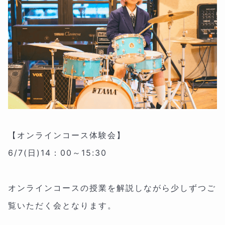
【オンラインコース体験会】
6/7(日)14：00～15:30
オンラインコースの授業を解説しながら少しずつご
覧いただく会となります。