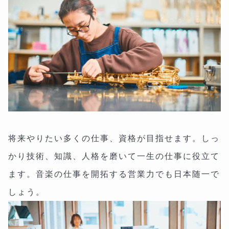
将来やりたい多くの仕事、資格が目指せます。しっ
かり技術、知識、人格を磨いて一生の仕事に役立て
ます。音楽の仕事を開拓する営業力でも日本随一で
しょう。