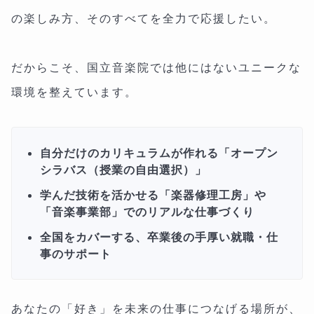
の楽しみ方、そのすべてを全力で応援したい。
だからこそ、国立音楽院では他にはないユニークな
環境を整えています。
自分だけのカリキュラムが作れる「オープン
シラバス（授業の自由選択）」
学んだ技術を活かせる「楽器修理工房」や
「音楽事業部」でのリアルな仕事づくり
全国をカバーする、卒業後の手厚い就職・仕
事のサポート
あなたの「好き」を未来の仕事につなげる場所が、