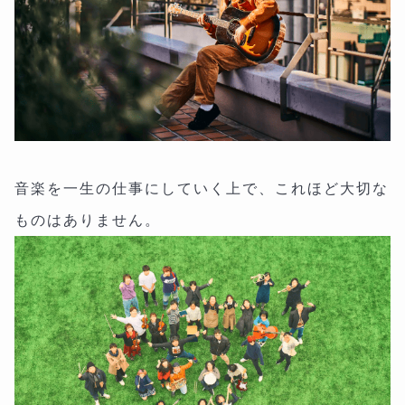
音楽を一生の仕事にしていく上で、これほど大切な
ものはありません。