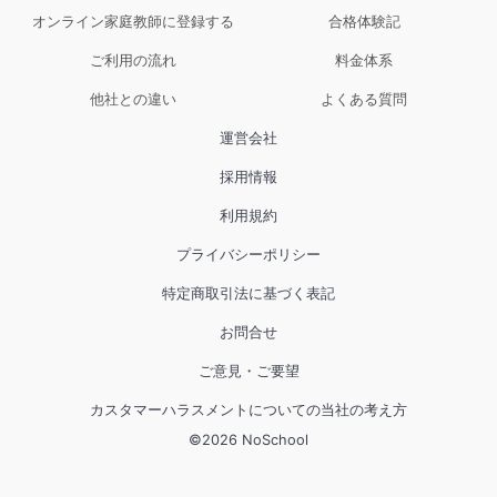
オンライン家庭教師に登録する
合格体験記
ご利用の流れ
料金体系
他社との違い
よくある質問
運営会社
採用情報
利用規約
プライバシーポリシー
特定商取引法に基づく表記
お問合せ
ご意見・ご要望
カスタマーハラスメントについての当社の考え方
©
2026
NoSchool