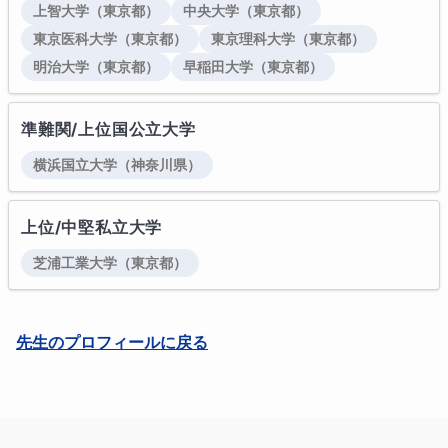
上智大学
（東京都）
中央大学
（東京都）
東京医科大学
（東京都）
東京理科大学
（東京都）
明治大学
（東京都）
早稲田大学
（東京都）
準難関/上位国公立大学
横浜国立大学
（神奈川県）
上位/中堅私立大学
芝浦工業大学
（東京都）
先生のプロフィールに戻る