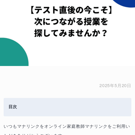
2025年5月20日
目次
いつもマナリンクをオンライン家庭教師マナリンクをご利用い