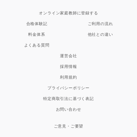
オンライン家庭教師に登録する
合格体験記
ご利用の流れ
料金体系
他社との違い
よくある質問
運営会社
採用情報
利用規約
プライバシーポリシー
特定商取引法に基づく表記
お問い合わせ
ご意見・ご要望