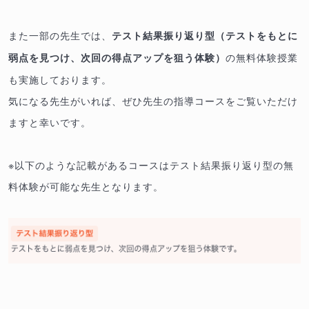
また一部の先生では、
テスト結果振り返り型（テストをもとに
の無料体験授業
弱点を見つけ、次回の得点アップを狙う体験）
も実施しております。
気になる先生がいれば、ぜひ先生の指導コースをご覧いただけ
ますと幸いです。
※以下のような記載があるコースはテスト結果振り返り型の無
料体験が可能な先生となります。