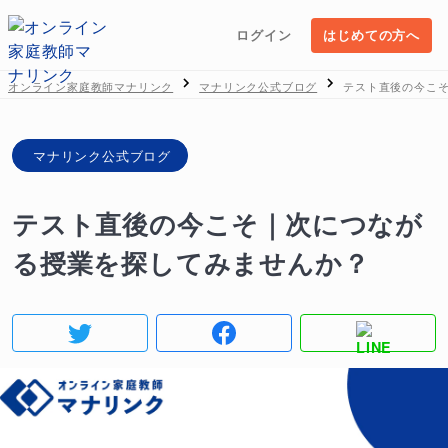
ログイン
はじめての方へ
オンライン家庭教師マナリンク
マナリンク公式ブログ
テスト直後の今こ
マナリンク公式ブログ
テスト直後の今こそ｜次につなが
る授業を探してみませんか？