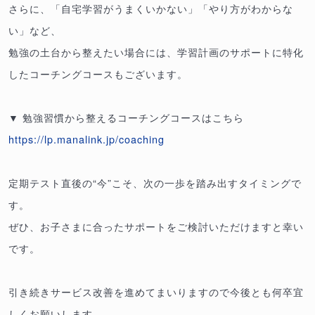
さらに、「自宅学習がうまくいかない」「やり方がわからな
い」など、
勉強の土台から整えたい場合には、学習計画のサポートに特化
したコーチングコースもございます。
▼ 勉強習慣から整えるコーチングコースはこちら
https://lp.manalink.jp/coaching
定期テスト直後の“今”こそ、次の一歩を踏み出すタイミングで
す。
ぜひ、お子さまに合ったサポートをご検討いただけますと幸い
です。
引き続きサービス改善を進めてまいりますので今後とも何卒宜
しくお願いします。