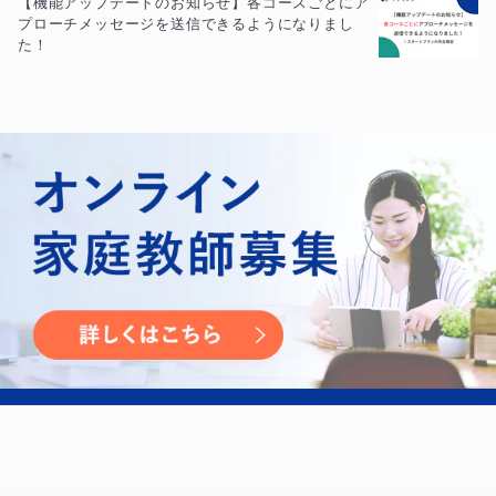
【機能アップデートのお知らせ】各コースごとにア
プローチメッセージを送信できるようになりまし
た！