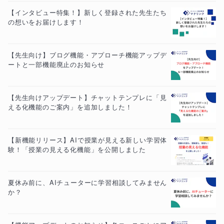
【インタビュー特集！】新しく登録された先生たち
の想いをお届けします！
【先生向け】ブログ機能・アプローチ機能アップデ
ートと一部機能廃止のお知らせ
【先生向けアップデート】チャットテンプレに「見
える化機能のご案内」を追加しました！
【新機能リリース】AIで授業が見える新しい学習体
験！「授業の見える化機能」を公開しました
夏休み前に、AIチューターに学習相談してみません
か？