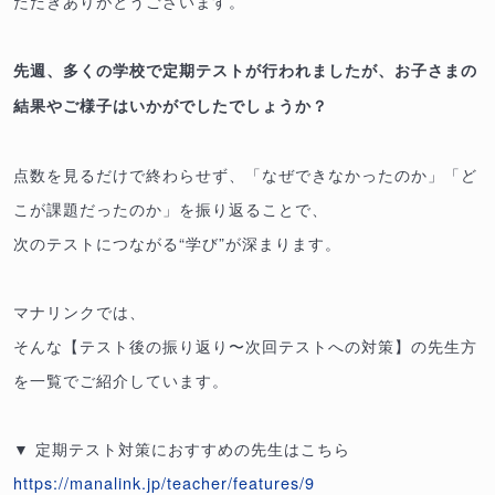
ただきありがとうございます。
先週、多くの学校で定期テストが行われましたが、お子さまの
結果やご様子はいかがでしたでしょうか？
点数を見るだけで終わらせず、「なぜできなかったのか」「ど
こが課題だったのか」を振り返ることで、
次のテストにつながる“学び”が深まります。
マナリンクでは、
そんな【テスト後の振り返り〜次回テストへの対策】の先生方
を一覧でご紹介しています。
▼ 定期テスト対策におすすめの先生はこちら
https://manalink.jp/teacher/features/9