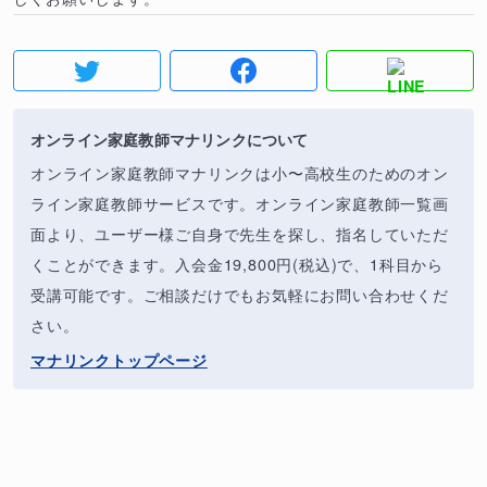
オンライン家庭教師マナリンクについて
オンライン家庭教師マナリンクは小〜高校生のためのオン
ライン家庭教師サービスです。オンライン家庭教師一覧画
面より、ユーザー様ご自身で先生を探し、指名していただ
くことができます。入会金19,800円(税込)で、1科目から
受講可能です。ご相談だけでもお気軽にお問い合わせくだ
さい。
マナリンクトップページ