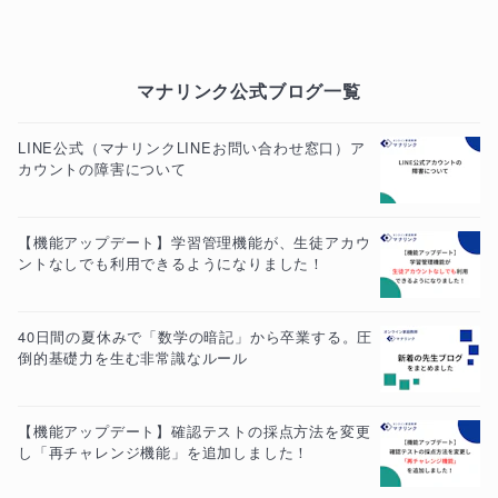
マナリンク公式ブログ一覧
LINE公式（マナリンクLINEお問い合わせ窓口）ア
カウントの障害について
【機能アップデート】学習管理機能が、生徒アカウ
ントなしでも利用できるようになりました！
40日間の夏休みで「数学の暗記」から卒業する。圧
倒的基礎力を生む非常識なルール
【機能アップデート】確認テストの採点方法を変更
し「再チャレンジ機能」を追加しました！