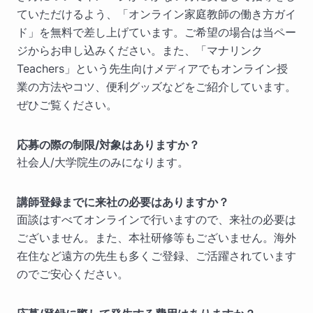
ていただけるよう、「オンライン家庭教師の働き方ガイ
ド」を無料で差し上げています。ご希望の場合は当ペー
ジからお申し込みください。また、「マナリンク
Teachers」という先生向けメディアでもオンライン授
業の方法やコツ、便利グッズなどをご紹介しています。
ぜひご覧ください。
応募の際の制限/対象はありますか？
社会人/大学院生のみになります。
講師登録までに来社の必要はありますか？
面談はすべてオンラインで行いますので、来社の必要は
ございません。また、本社研修等もございません。海外
在住など遠方の先生も多くご登録、ご活躍されています
のでご安心ください。