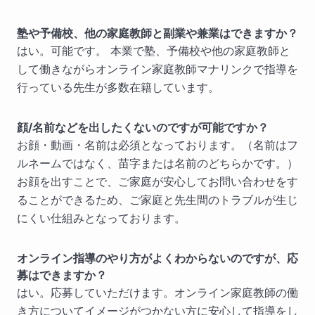
塾や予備校、他の家庭教師と副業や兼業はできますか？
はい。可能です。 本業で塾、予備校や他の家庭教師と
して働きながらオンライン家庭教師マナリンクで指導を
行っている先生が多数在籍しています。
顔/名前などを出したくないのですが可能ですか？
お顔・動画・名前は必須となっております。（名前はフ
ルネームではなく、苗字または名前のどちらかです。）
お顔を出すことで、ご家庭が安心してお問い合わせをす
ることができるため、ご家庭と先生間のトラブルが生じ
にくい仕組みとなっております。
オンライン指導のやり方がよくわからないのですが、応
募はできますか？
はい。応募していただけます。オンライン家庭教師の働
き方についてイメージがつかない方に安心して指導をし