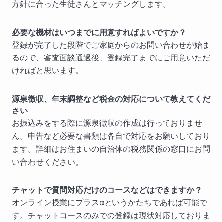
方針に合った生徒さんとマッチングします。
必要な機材はいつまでに用意すればよいですか？
登録が完了した段階でご家庭からのお問い合わせが始ま
るので、審査面談通過後、登録完了までにご用意いただ
ければと思います。
源泉徴収、年末調整など税金の対応について教えてくだ
さい
お振込みをする際に源泉徴収の作成は行っておりませ
ん。申告など必要な書類は各自で対応をお願いしており
ます。詳細はお住まいの自治体の税務関係の窓口にお問
い合わせください。
チャットで質問対応だけのコースなどはできますか？
オンライン授業にプラスαというかたちであれば可能で
す。チャットコースのみでの登録は現状対応しておりま