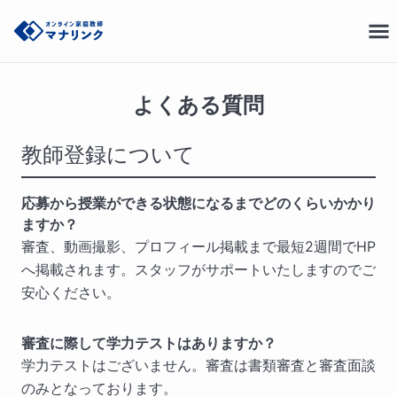
よくある質問
教師登録について
応募から授業ができる状態になるまでどのくらいかかり
ますか？
審査、動画撮影、プロフィール掲載まで最短2週間でHP
へ掲載されます。スタッフがサポートいたしますのでご
安心ください。
審査に際して学力テストはありますか？
学力テストはございません。審査は書類審査と審査面談
のみとなっております。