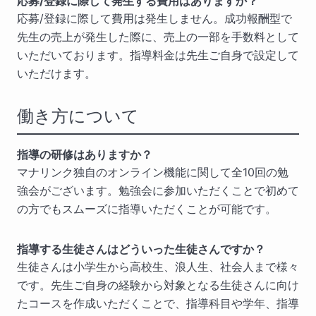
応募/登録に際して発生する費用はありますか？
応募/登録に際して費用は発生しません。成功報酬型で
先生の売上が発生した際に、売上の一部を手数料として
いただいております。指導料金は先生ご自身で設定して
いただけます。
働き方について
指導の研修はありますか？
マナリンク独自のオンライン機能に関して全10回の勉
強会がございます。勉強会に参加いただくことで初めて
の方でもスムーズに指導いただくことが可能です。
指導する生徒さんはどういった生徒さんですか？
生徒さんは小学生から高校生、浪人生、社会人まで様々
です。先生ご自身の経験から対象となる生徒さんに向け
たコースを作成いただくことで、指導科目や学年、指導