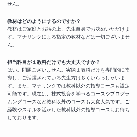
せん。
教材はどのようにするのですか？
教材はご家庭とお話の上、先生自身でお決めいただけま
す。マナリンクによる指定の教材などは一切ございませ
ん。
担当科目が１教科だけでも大丈夫ですか？
はい。問題ございません。実際１教科だけを専門的に指
導し、ご活躍されている先生方は多くいらっしゃいま
す。また、マナリンクでは教科以外の指導コースも設定
可能です。現在は、株式投資を学べるコースやプログラ
ムングコースなど教科以外のコースも大変人気です。ご
経験やスキルを活かした教科以外の指導コースもお待ち
しております。