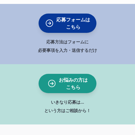
応募フォームは
こちら
応募方法はフォームに
必要事項を入力・送信するだけ
お悩みの方は
こちら
いきなり応募は...
という方はご相談から！