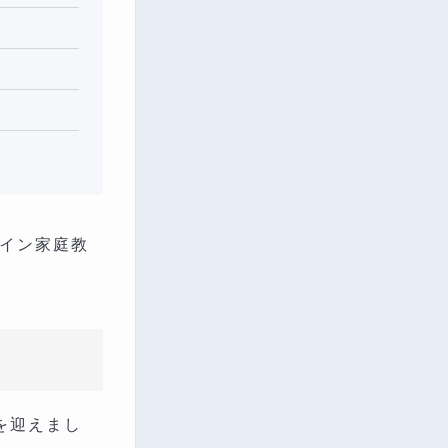
ライン家庭教
を迎えまし