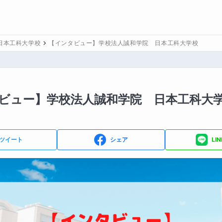
日本工科大学校
【インタビュー】学校法人誠和学院 日本工科大学校
ビュー】学校法人誠和学院 日本工科大
ツイート
シェア
LI