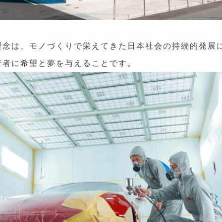
理念は、モノづくりで栄えてきた日本社会の持続的発展
若者に希望と夢を与えることです。