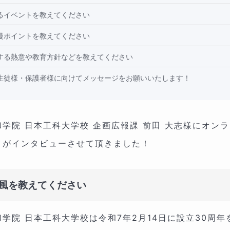
るイベントを教えてください
慢ポイントを教えてください
する熱意や教育方針などを教えてください
生徒様・保護者様に向けてメッセージをお願いいたします！
学院 日本工科大学校 企画広報課 前田 大志様にオン
クがインタビューさせて頂きました！
風を教えてください
学院 日本工科大学校は令和7年2月14日に設立30周年