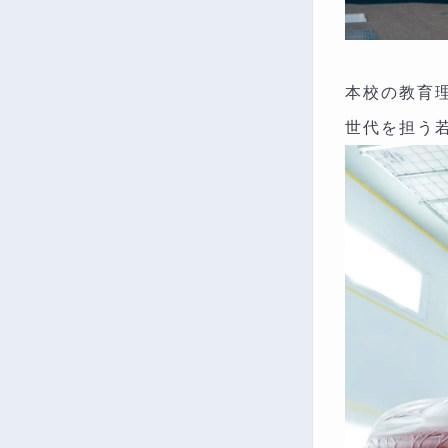
本校の教育
世代を担う