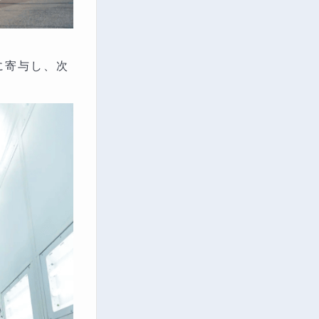
に寄与し、次