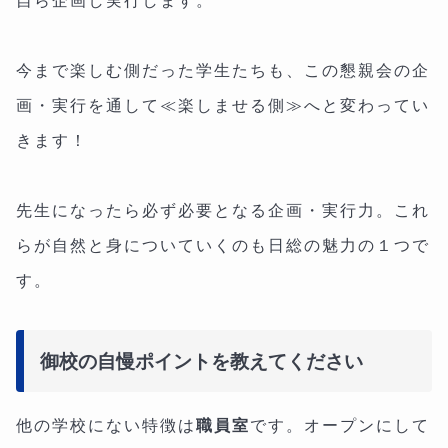
今まで楽しむ側だった学生たちも、この懇親会の企
画・実行を通して≪楽しませる側≫へと変わってい
きます！
先生になったら必ず必要となる企画・実行力。これ
らが自然と身についていくのも日総の魅力の１つで
す。
御校の自慢ポイントを教えてください
他の学校にない特徴は
職員室
です。オープンにして