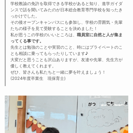
学校教諭の免許を取得できる学校があると知り、進学ガイダ
ンスで話を聞いてみたのが日本総合教育専門学校を知ったき
っかけでした。
その後オープンキャンパスにも参加し、学校の雰囲気・先輩
たちの様子を見て受験することを決めました！
私が思うこの学校のいいところは、
職員室に自然と人が集ま
ってくる事です。
先生とは勉強のことや実習のこと、時にはプライベートのこ
とも相談に乗ってもらったりしています♪
大変だと思うことも沢山ありますが、友達や先輩、先生方が
優しく教えてくれます。
ぜひ、皆さんも私たちと一緒に夢を叶えましょう！
(2024年度卒業生 現保育士)