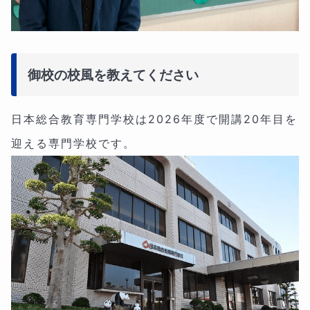
御校の校風を教えてください
日本総合教育専門学校は2026年度で開講20年目を
迎える専門学校です。