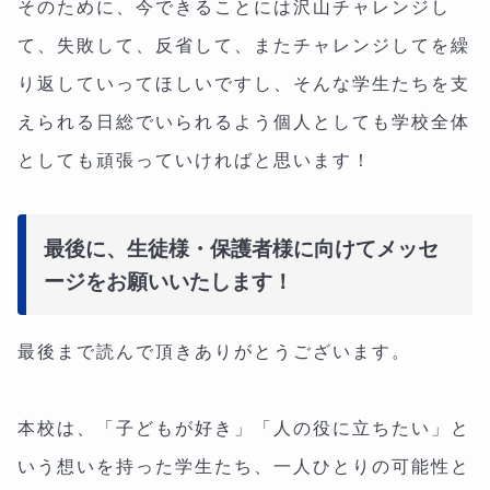
そのために、今できることには沢山チャレンジし
て、失敗して、反省して、またチャレンジしてを繰
り返していってほしいですし、そんな学生たちを支
えられる日総でいられるよう個人としても学校全体
としても頑張っていければと思います！
最後に、生徒様・保護者様に向けてメッセ
ージをお願いいたします！
最後まで読んで頂きありがとうございます。
本校は、「子どもが好き」「人の役に立ちたい」と
いう想いを持った学生たち、一人ひとりの可能性と