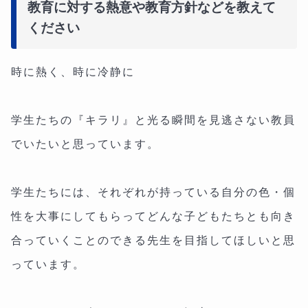
教育に対する熱意や教育方針などを教えて
ください
時に熱く、時に冷静に
学生たちの『キラリ』と光る瞬間を見逃さない教員
でいたいと思っています。
学生たちには、それぞれが持っている自分の色・個
性を大事にしてもらってどんな子どもたちとも向き
合っていくことのできる先生を目指してほしいと思
っています。