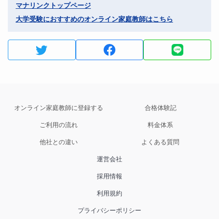
マナリンクトップページ
大学受験におすすめのオンライン家庭教師はこちら
オンライン家庭教師に登録する
合格体験記
ご利用の流れ
料金体系
他社との違い
よくある質問
運営会社
採用情報
利用規約
プライバシーポリシー