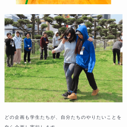
どの企画も学生たちが、自分たちのやりたいことを
自ら企画し実行します。