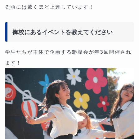
る頃には驚くほど上達しています！
御校にあるイベントを教えてください
学生たちが主体で企画する懇親会が年3回開催され
ます！