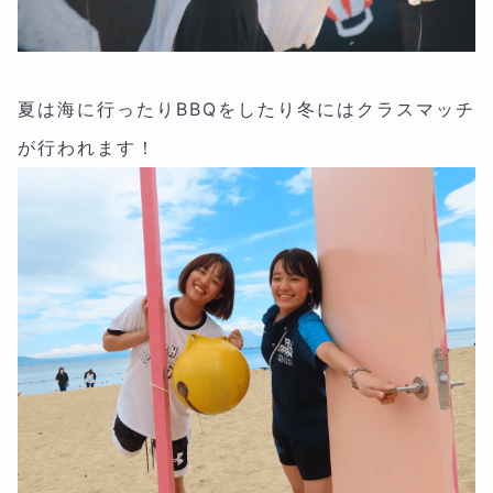
夏は海に行ったりBBQをしたり冬にはクラスマッチ
が行われます！