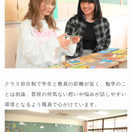
クラス担任制で学生と教員の距離が近く、勉学のこ
とは勿論、普段の何気ない想いや悩みが話しやすい
環境となるよう職員で心がけています。