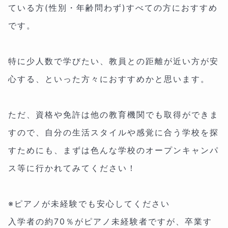
ている方(性別・年齢問わず)すべての方におすすめ
です。
特に少人数で学びたい、教員との距離が近い方が安
心する、といった方々におすすめかと思います。
ただ、資格や免許は他の教育機関でも取得ができま
すので、自分の生活スタイルや感覚に合う学校を探
すためにも、まずは色んな学校のオープンキャンパ
ス等に行かれてみてください！
※ピアノが未経験でも安心してください
入学者の約70％がピアノ未経験者ですが、卒業す