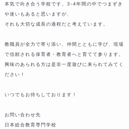
本気で向き合う学校です。3-4年間の中でつまずき
や迷いもあると思いますが、
それも大切な成長の過程だと考えています。
教職員が全力で寄り添い、仲間とともに学び、現場
で信頼される保育者・教育者へと育てて参ります。
興味のあられる方は是非一度遊びに来られてみてく
ださい！
いつでもお待ちしております！
お問い合わせ先
日本総合教育専門学校