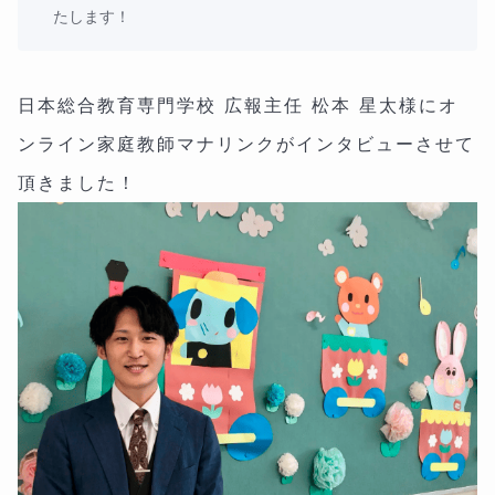
たします！
日本総合教育専門学校 広報主任 松本 星太様にオ
ンライン家庭教師マナリンクがインタビューさせて
頂きました！