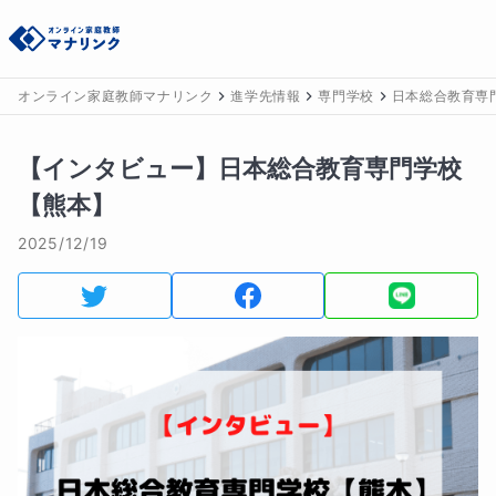
オンライン家庭教師マナリンク
進学先情報
専門学校
日本総合教育専
【インタビュー】日本総合教育専門学校
【熊本】
2025/12/19