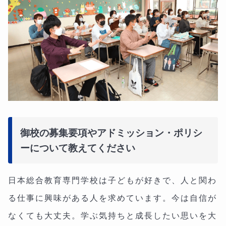
御校の募集要項やアドミッション・ポリシ
ーについて教えてください
日本総合教育専門学校は子どもが好きで、人と関わ
る仕事に興味がある人を求めています。今は自信が
なくても大丈夫。学ぶ気持ちと成長したい思いを大