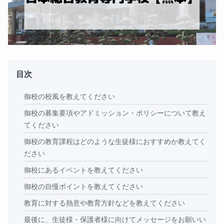
目次
御校の校風を教えてください
御校の募集要項やアドミッション・ポリシーについて教え
てください
御校の教育課程はどのような生徒様におすすめか教えてく
ださい
御校にあるイベントを教えてください
御校の自慢ポイントを教えてください
教育に対する熱意や教育方針などを教えてください
最後に、生徒様・保護者様に向けてメッセージをお願いい