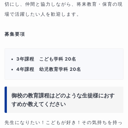
切にし、仲間と協力しながら、将来教育・保育の現
場で活躍したい人を歓迎します。
募集要項
3年課程 こども学科 20名
4年課程 幼児教育学科 20名
御校の教育課程はどのような生徒様におす
すめか教えてください
先生になりたい！こどもが好き！その気持ちを持っ