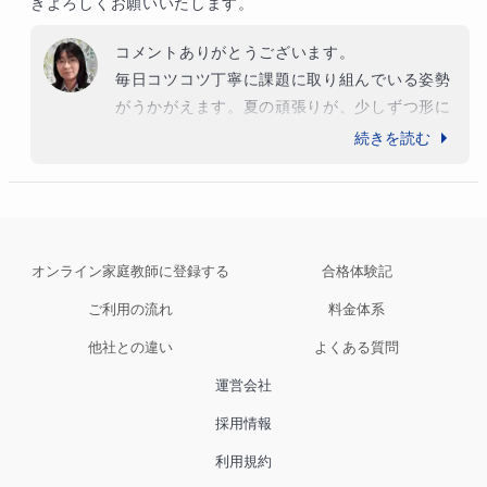
きよろしくお願いいたします。
コメントありがとうございます。

毎日コツコツ丁寧に課題に取り組んでいる姿勢
がうかがえます。夏の頑張りが、少しずつ形に
なってきましたね。最後まで精一杯フォローし
続きを読む
ていきますので、今後も宜しくお願い致しま
す。
オンライン家庭教師に登録する
合格体験記
ご利用の流れ
料金体系
他社との違い
よくある質問
運営会社
採用情報
利用規約