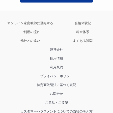
オンライン家庭教師に登録する
合格体験記
ご利用の流れ
料金体系
他社との違い
よくある質問
運営会社
採用情報
利用規約
プライバシーポリシー
特定商取引法に基づく表記
お問合せ
ご意見・ご要望
カスタマーハラスメントについての当社の考え方