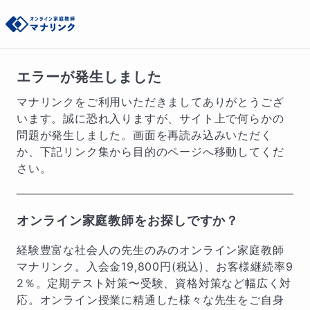
エラーが発生しました
マナリンクをご利用いただきましてありがとうござ
います。誠に恐れ入りますが、サイト上で何らかの
問題が発生しました。画面を再読み込みいただく
か、下記リンク集から目的のページへ移動してくだ
さい。
オンライン家庭教師をお探しですか？
経験豊富な社会人の先生のみのオンライン家庭教師
マナリンク。入会金
19,800
円(税込)、お客様継続率9
2％。定期テスト対策〜受験、資格対策など幅広く対
応。オンライン授業に精通した様々な先生をご自身