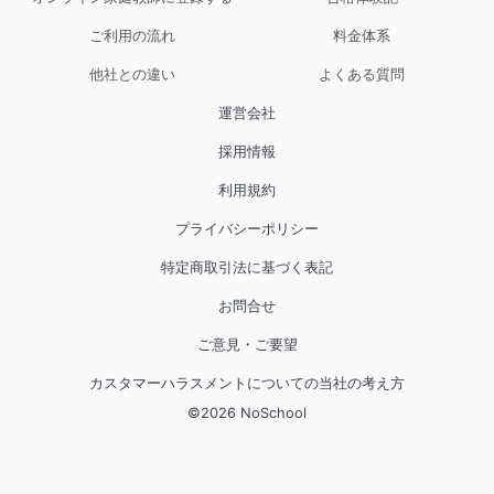
ご利用の流れ
料金体系
他社との違い
よくある質問
運営会社
採用情報
利用規約
プライバシーポリシー
特定商取引法に基づく表記
お問合せ
ご意見・ご要望
カスタマーハラスメントについての当社の考え方
©
2026
NoSchool