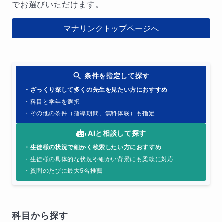
でお選びいただけます。
マナリンクトップページへ
条件を指定して探す
・ざっくり探して多くの先生を見たい方におすすめ
・科目と学年を選択
・その他の条件（指導期間、無料体験）も指定
AIと相談して探す
・生徒様の状況で細かく検索したい方におすすめ
・生徒様の具体的な状況や細かい背景にも柔軟に対応
・質問のたびに最大5名推薦
科目から探す