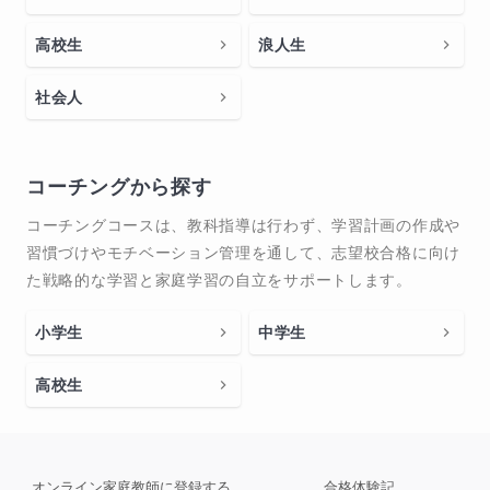
高校生
浪人生
社会人
コーチングから探す
コーチングコースは、教科指導は行わず、学習計画の作成や
習慣づけやモチベーション管理を通して、志望校合格に向け
た戦略的な学習と家庭学習の自立をサポートします。
小学生
中学生
高校生
オンライン家庭教師に登録する
合格体験記