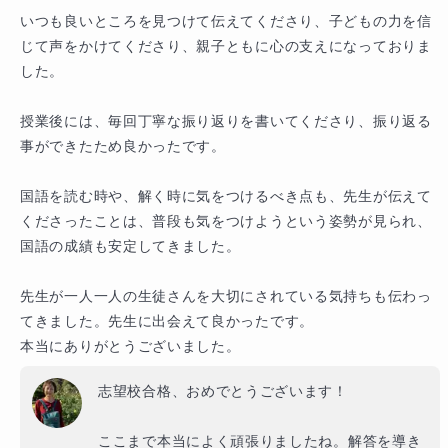
いつも良いところを見つけて伝えてくださり、子どもの力を信
じて声をかけてくださり、親子ともに心の支えになっておりま
した。

授業後には、毎回丁寧な振り返りを書いてくださり、振り返る
事ができたため良かったです。

国語を読む時や、解く時に気をつけるべき点も、先生が伝えて
くださったことは、普段も気をつけようという姿勢が見られ、
国語の成績も安定してきました。

先生が一人一人の生徒さんを大切にされている気持ちも伝わっ
てきました。先生に出会えて良かったです。

本当にありがとうございました。
志望校合格、おめでとうございます！

ここまで本当によく頑張りましたね。解答を導き