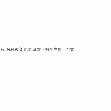
課程 教科教育専攻 算数・数学専修　卒業
