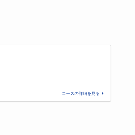
コースの詳細を見る