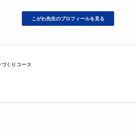
こがわ
先生のプロフィールを見る
台づくりコース