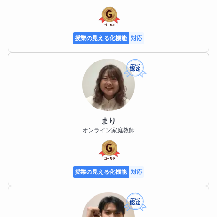
授業の見える化機能
対応
まり
オンライン家庭教師
授業の見える化機能
対応