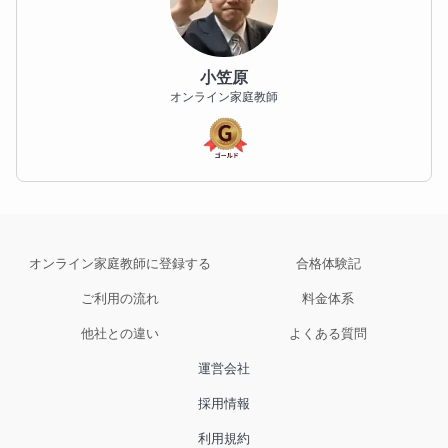
小笠原
オンライン家庭教師
オンライン家庭教師に登録する
合格体験記
ご利用の流れ
料金体系
他社との違い
よくある質問
運営会社
採用情報
利用規約