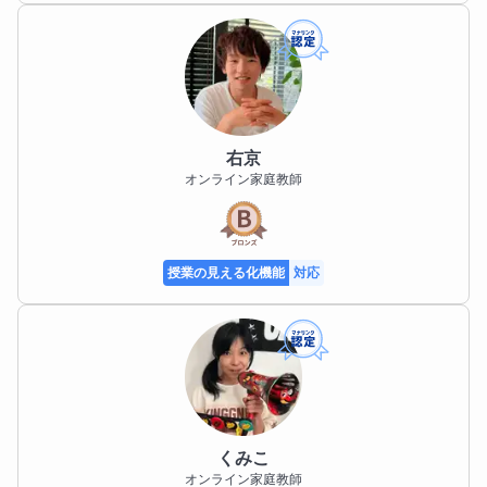
右京
オンライン家庭教師
授業の見える化機能
対応
くみこ
オンライン家庭教師