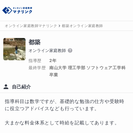
オンライン家庭教師マナリンク
都築オンライン家庭教師
都築
オンライン家庭教師
指導歴
2年
最終学歴
南山大学 理工学部 ソフトウェア工学科 
卒業
自己紹介
指導科目は数学ですが、基礎的な勉強の仕方や受験時
に役立つアドバイスなども行っています。

大まかな料金体系として時給を記載してあります。
