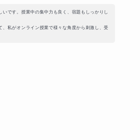
しいです。授業中の集中力も良く、宿題もしっかりし
て、私がオンライン授業で様々な角度から刺激し、受