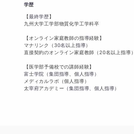
学歴
【最終学歴】

九州大学工学部物質化学工学科卒

【オンライン家庭教師の指導経験】

マナリンク（30名以上指導）

直接契約のオンライン家庭教師（20名以上指導）
【医学部予備校での講師経験】

富士学院（集団指導、個人指導）

メディカルラボ（個人指導）

太宰府アカデミー（集団指導、個人指導）