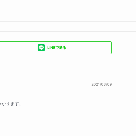
LINEで送る
2021/03/09
かります。
