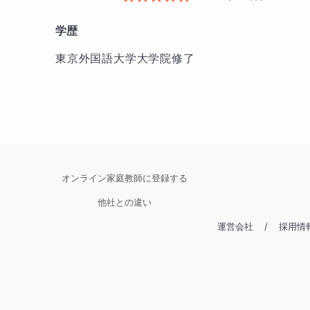
学歴
東京外国語大学大学院修了
オンライン家庭教師に登録する
他社との違い
運営会社
/
採用情