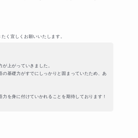
きたく宜しくお願いいたします。
が上がっていきました。

語の基礎力がすでにしっかりと固まっていたため、あ
力を身に付けていかれることを期待しております！
