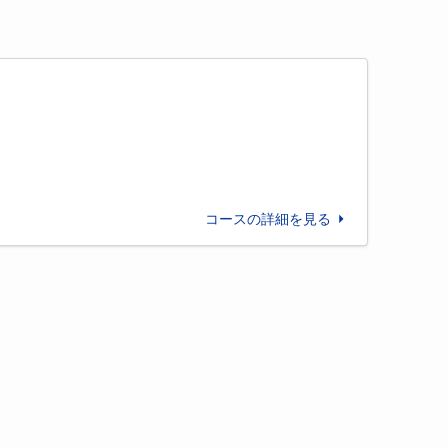
コースの詳細を見る