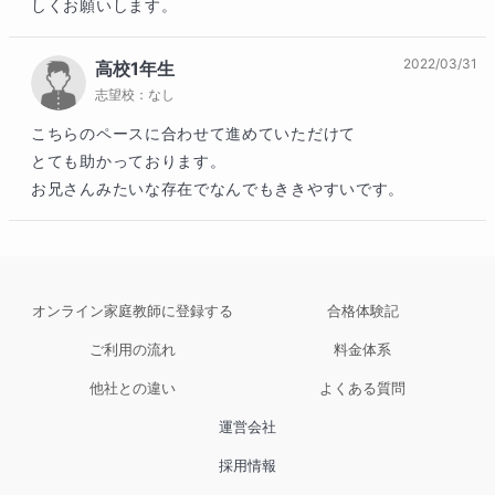
しくお願いします。
2022/03/31
高校1年生
志望校：
なし
こちらのペースに合わせて進めていただけて

とても助かっております。

お兄さんみたいな存在でなんでもききやすいです。
オンライン家庭教師に登録する
合格体験記
ご利用の流れ
料金体系
他社との違い
よくある質問
運営会社
採用情報