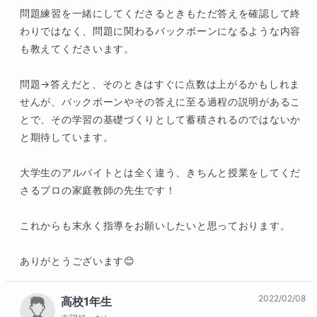
問題練習を一緒にしてくださるときもただ答えを確認して終
わりではなく、問題に関わるバックボーンになるような内容
も教えてくださいます。

問題→答えだと、そのときはすぐに点数は上がるかもしれま
せんが、バックボーンやその答えに至る過程の説明があるこ
とで、その学習の基礎づくりとして蓄積されるのではないか
と期待しています。

大学生のアルバイトとは全く違う、きちんと授業をしてくだ
さるプロの家庭教師の先生です！

これからも末永く指導をお願いしたいと思っております。

ありがとうございます😊
2022/02/08
高校1年生