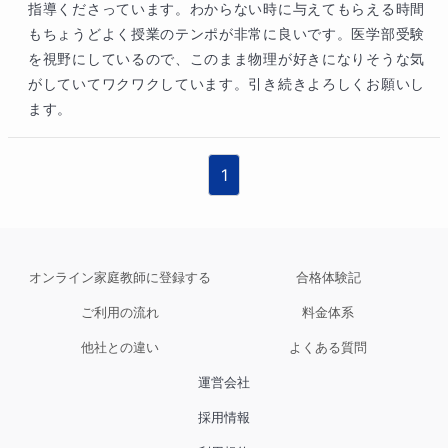
指導くださっています。わからない時に与えてもらえる時間
もちょうどよく授業のテンポが非常に良いです。医学部受験
を視野にしているので、このまま物理が好きになりそうな気
がしていてワクワクしています。引き続きよろしくお願いし
ます。
1
オンライン家庭教師に登録する
合格体験記
ご利用の流れ
料金体系
他社との違い
よくある質問
運営会社
採用情報