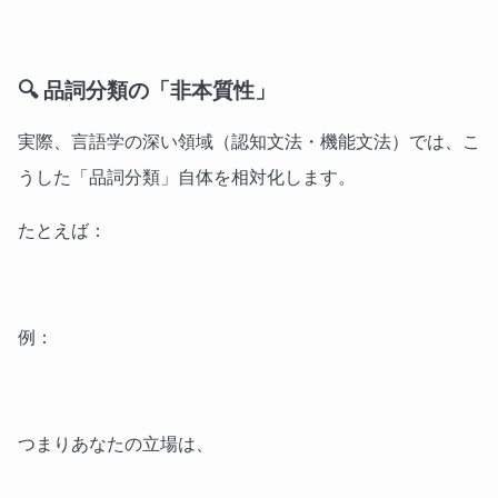
🔍 品詞分類の「非本質性」
実際、言語学の深い領域（認知文法・機能文法）では、こ
うした「品詞分類」自体を相対化します。
たとえば：
例：
つまりあなたの立場は、