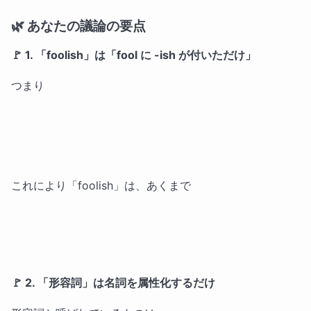
🌿 あなたの議論の要点
🚩 1. 「foolish」は「fool に -ish が付いただけ」
つまり
これにより「foolish」は、あくまで
🚩 2. 「形容詞」は名詞を属性化するだけ