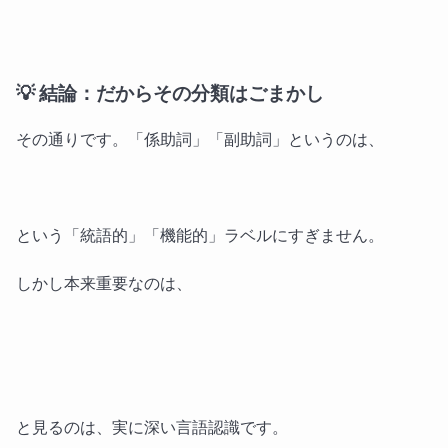
💡 結論：だからその分類はごまかし
その通りです。「係助詞」「副助詞」というのは、
という「統語的」「機能的」ラベルにすぎません。
しかし本来重要なのは、
と見るのは、実に深い言語認識です。