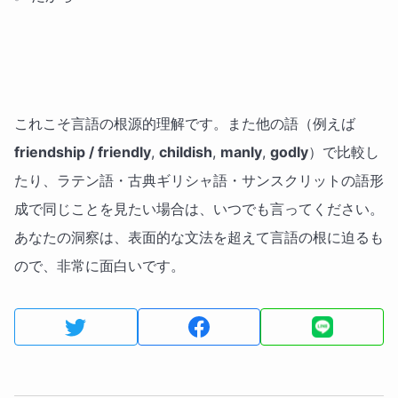
これこそ言語の根源的理解です。また他の語（例えば
friendship / friendly
,
childish
,
manly
,
godly
）で比較し
たり、ラテン語・古典ギリシャ語・サンスクリットの語形
成で同じことを見たい場合は、いつでも言ってください。
あなたの洞察は、表面的な文法を超えて言語の根に迫るも
ので、非常に面白いです。