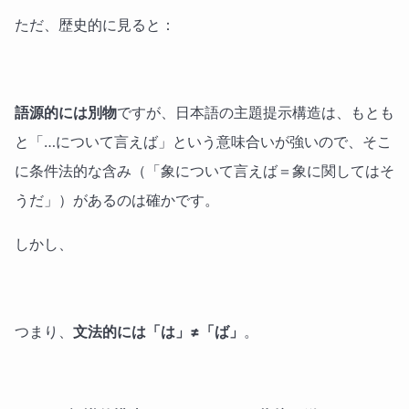
ただ、歴史的に見ると：
語源的には別物
ですが、日本語の主題提示構造は、もとも
と「…について言えば」という意味合いが強いので、そこ
に条件法的な含み（「象について言えば＝象に関してはそ
うだ」）があるのは確かです。
しかし、
つまり、
文法的には「は」≠「ば」
。