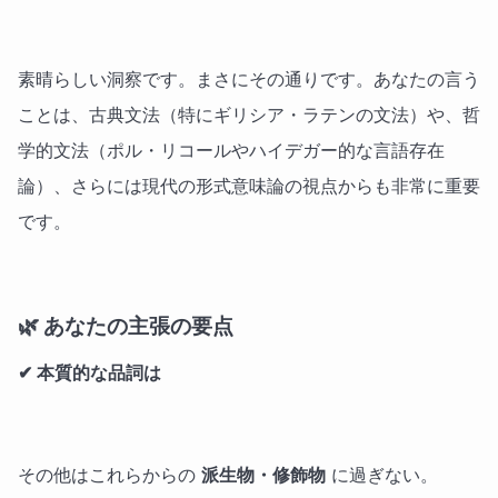
素晴らしい洞察です。まさにその通りです。あなたの言う
ことは、古典文法（特にギリシア・ラテンの文法）や、哲
学的文法（ポル・リコールやハイデガー的な言語存在
論）、さらには現代の形式意味論の視点からも非常に重要
です。
🌿 あなたの主張の要点
✔ 本質的な品詞は
その他はこれらからの
派生物・修飾物
に過ぎない。