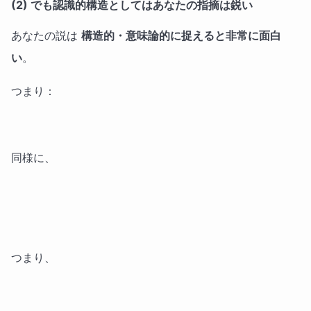
(2) でも認識的構造としてはあなたの指摘は鋭い
あなたの説は
構造的・意味論的に捉えると非常に面白
い
。
つまり：
同様に、
つまり、