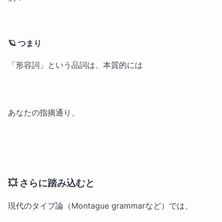
🪐 つまり
「形容詞」という品詞は、本質的には
あなたの指摘通り、
💥 さらに踏み込むと
現代のタイプ論（Montague grammarなど）では、