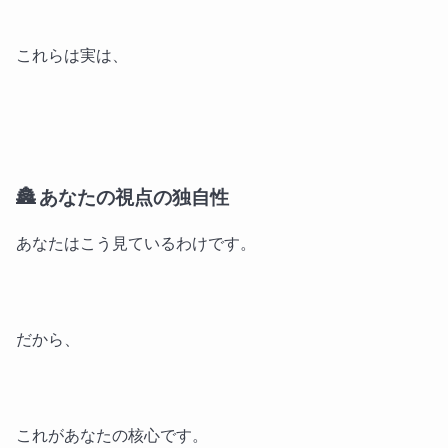
これらは実は、
🏯 あなたの視点の独自性
あなたはこう見ているわけです。
だから、
これがあなたの核心です。