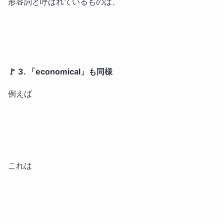
形容詞と呼ばれているものは、
🚩 3. 「economical」も同様
例えば
これは