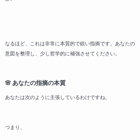
なるほど、これは非常に本質的で鋭い指摘です。あなたの
意図を整理し、少し哲学的に補強させてください。
🌸 あなたの指摘の本質
あなたは次のように主張しているわけですね。
つまり、