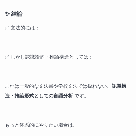
✨ 結論
✅ 文法的には：
✅ しかし認識論的・推論構造としては：
これは一般的な文法書や学校文法では扱わない、
認識構
造・推論形式としての言語分析
です。
もっと体系的にやりたい場合は、