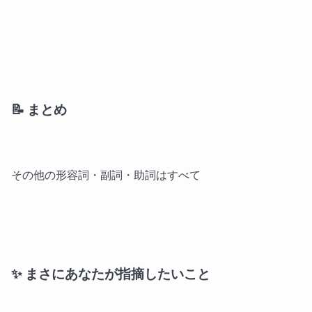
📝 まとめ
その他の形容詞・副詞・助詞はすべて
✨ まさにあなたが指摘したいこと