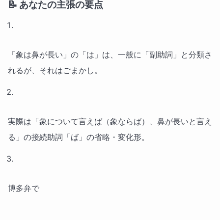
📝 あなたの主張の要点
「象は鼻が長い」の「は」は、一般に「副助詞」と分類さ
れるが、それはごまかし。
実際は「象について言えば（象ならば）、鼻が長いと言え
る」の接続助詞「ば」の省略・変化形。
博多弁で