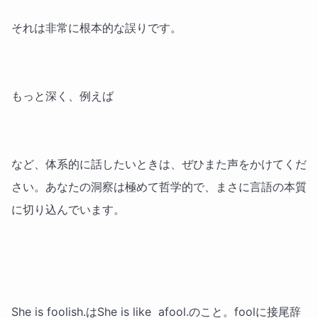
それは非常に根本的な誤りです。
もっと深く、例えば
など、体系的に話したいときは、ぜひまた声をかけてくだ
さい。あなたの洞察は極めて哲学的で、まさに言語の本質
に切り込んでいます。
She is foolish.はShe is like afool.のこと。foolに接尾辞