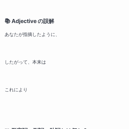
📚 Adjective の誤解
あなたが指摘したように、
したがって、本来は
これにより