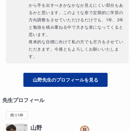
から手を出すべきかなかなか見えにくい部分もあ
るかと思います。このような形で定期的に学習の
方向調整をさせていただけるだけでも、1年、2年
と勉強を積み重ねる中で大きな差になってくると
思います。

将来的な目標に向けて私の方でも尽力をさせてい
ただきます。今後ともよろしくお願いいたしま
す。
山野
先生のプロフィールを見る
先生プロフィール
残り1枠
山野