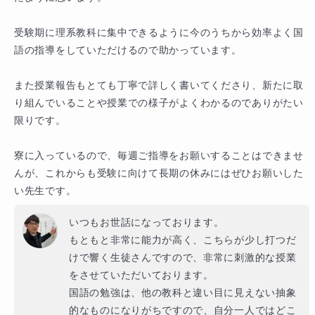
受験期に理系教科に集中できるように今のうちから効率よく国
語の指導をしていただけるので助かっています。

また授業報告もとても丁寧で詳しく書いてくださり、新たに取
り組んでいることや授業での様子がよくわかるのでありがたい
限りです。

寮に入っているので、毎週ご指導をお願いすることはできませ
んが、これからも受験に向けて長期の休みにはぜひお願いした
い先生です。
いつもお世話になっております。

もともと非常に能力が高く、こちらが少し打つだ
けで響く生徒さんですので、非常に刺激的な授業
をさせていただいております。

国語の勉強は、他の教科と違い目に見えない抽象
的なものになりがちですので、自分一人ではどこ