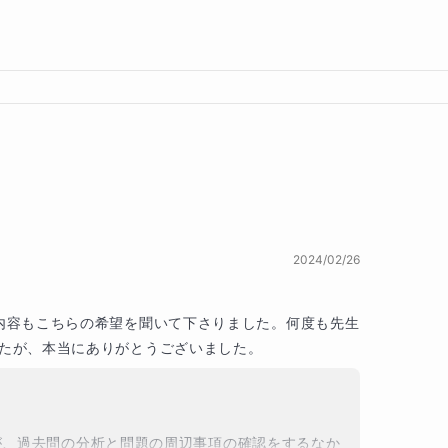
2024/02/26
内容もこちらの希望を聞いて下さりました。何度も先生
たが、本当にありがとうございました。
が、過去問の分析と問題の周辺事項の確認をするなか