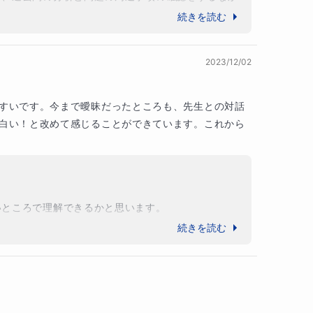
続きを読む
2023/12/02
すいです。今まで曖昧だったところも、先生との対話
白い！と改めて感じることができています。これから
ところで理解できるかと思います。

続きを読む