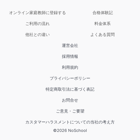
オンライン家庭教師に登録する
合格体験記
ご利用の流れ
料金体系
他社との違い
よくある質問
運営会社
採用情報
利用規約
プライバシーポリシー
特定商取引法に基づく表記
お問合せ
ご意見・ご要望
カスタマーハラスメントについての当社の考え方
©
2026
NoSchool