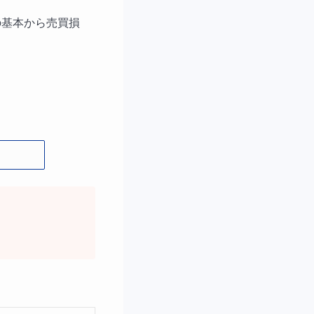
の基本から売買損