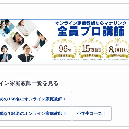
イン家庭教師一覧を見る
めの156名のオンライン家庭教師
能な134名のオンライン家庭教師
小学生コース