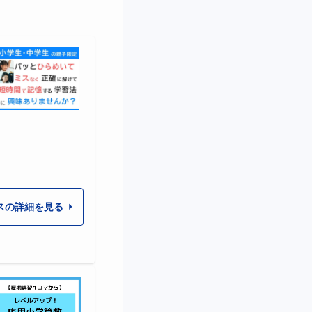
スの詳細を見る