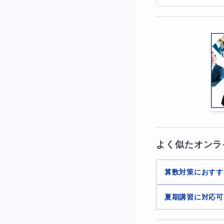
よく似たオンラ
算数対策におすす
夏期講習に対応可