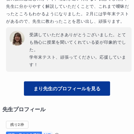
先生に分かりやすく解説していただくことで、これまで曖昧だ
ったところもわかるようになりました。２月には学年末テスト
があるので、先生に教わったことを思い出し、頑張ります。
受講していただきありがとうございました。とて
も熱心に授業を聞いてくれている姿が印象的でし
た。

学年末テスト、頑張ってください。応援していま
す！
まり
先生のプロフィールを見る
先生プロフィール
残り2枠