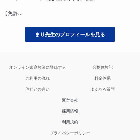
【免許...
まり
先生のプロフィールを見る
オンライン家庭教師に登録する
合格体験記
ご利用の流れ
料金体系
他社との違い
よくある質問
運営会社
採用情報
利用規約
プライバシーポリシー