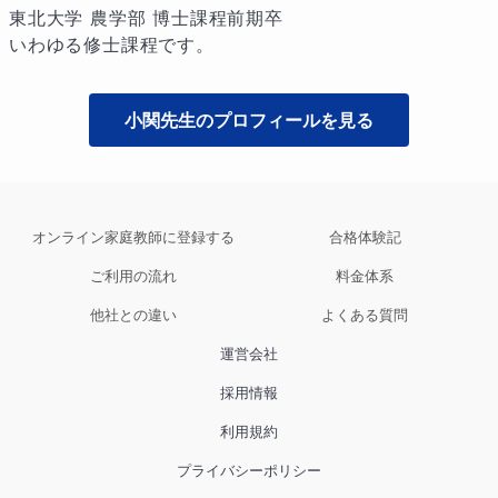
東北大学 農学部 博士課程前期卒

いわゆる修士課程です。
小関
先生のプロフィールを見る
オンライン家庭教師に登録する
合格体験記
ご利用の流れ
料金体系
他社との違い
よくある質問
運営会社
採用情報
利用規約
プライバシーポリシー