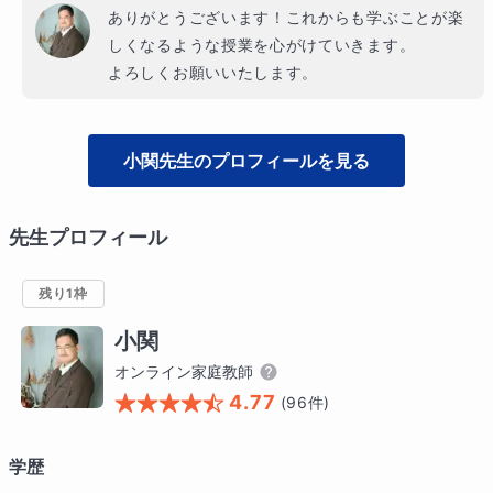
ありがとうございます！これからも学ぶことが楽
しくなるような授業を心がけていきます。

よろしくお願いいたします。
小関
先生のプロフィールを見る
先生プロフィール
残り1枠
小関
オンライン家庭教師
4.77
(
96
件)
学歴