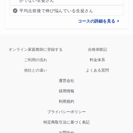
がでない生徒さん
平均点前後で伸び悩んでいる生徒さん
コースの詳細を見る
オンライン家庭教師に登録する
合格体験記
ご利用の流れ
料金体系
他社との違い
よくある質問
運営会社
採用情報
利用規約
プライバシーポリシー
特定商取引法に基づく表記
お問合せ