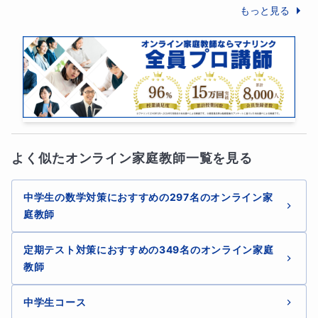
もっと見る
よく似たオンライン家庭教師一覧を見る
中学生の数学対策におすすめの297名のオンライン家
庭教師
定期テスト対策におすすめの349名のオンライン家庭
教師
中学生コース