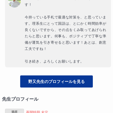
す！

今持っている手札で最適な対策を、と思っていま
す。理系生にとって国語は、とにかく時間効率が
良くないですから、その点をくみ取ってあげられ
たらと思います。何事も、ポジティブで丁寧な準
備が運気を引き寄せると思います！あとは、創意
工夫ですね！

引き続き、よろしくお願いします。
野又
先生のプロフィールを見る
先生プロフィール
満席
再開時期 未定