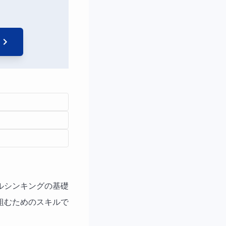
ルシンキングの基礎
組むためのスキルで