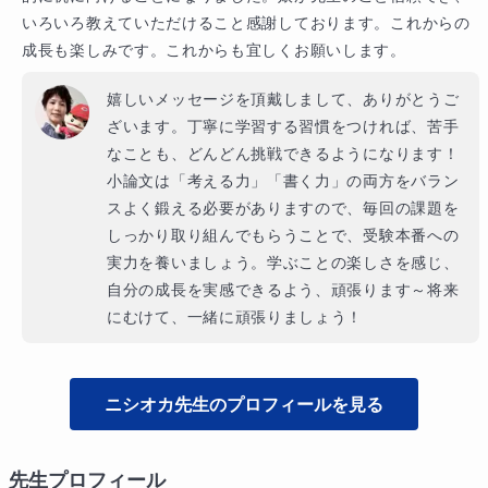
いろいろ教えていただけること感謝しております。これからの
成長も楽しみです。これからも宜しくお願いします。
嬉しいメッセージを頂戴しまして、ありがとうご
ざいます。丁寧に学習する習慣をつければ、苦手
なことも、どんどん挑戦できるようになります！
小論文は「考える力」「書く力」の両方をバラン
スよく鍛える必要がありますので、毎回の課題を
しっかり取り組んでもらうことで、受験本番への
実力を養いましょう。学ぶことの楽しさを感じ、
自分の成長を実感できるよう、頑張ります～将来
にむけて、一緒に頑張りましょう！
ニシオカ
先生のプロフィールを見る
先生プロフィール