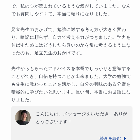
で、私の心が読まれているような気がしていました。なん
でも質問しやすくて、本当に頼りになりました。

足立先生のおかげで、勉強に対する考え方が大きく変わ
り、暗記に頼らず、自力で考える力がつきました。学力を
伸ばすためにはどうしたら良いのかを常に考えるようにな
ったのも、足立先生のおかげです。

先生からもらったアドバイスを本番でしっかりと意識する
ことができ、自信を持つことが出来ました。大学の勉強で
も先生に教わったことを活かし、自分の興味のある分野を
積極的に学びたいと思います。長い間、本当にお世話にな
りました。
こんにちは。メッセージをいただき、ありが
とうございます！

これまでの間、本当に真剣に学習に取り組ん
続きを読む