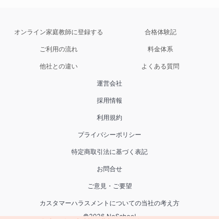
オンライン家庭教師に登録する
合格体験記
ご利用の流れ
料金体系
他社との違い
よくある質問
運営会社
採用情報
利用規約
プライバシーポリシー
特定商取引法に基づく表記
お問合せ
ご意見・ご要望
カスタマーハラスメントについての当社の考え方
©
2026
NoSchool