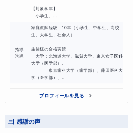
主に使用している教材（教科書、参考書）
【対象学年】

　小学生、...
家庭教師経験　10年（小学生、中学生、高校
生、大学生、社会人）

生徒様の合格実績

指導
実績
　大学：北海道大学、滋賀大学、東京女子医科
大学（医学部）、

　　　　東京歯科大学（歯学部）、藤田医科大
学（医学部）、...
プロフィールを見る
感謝の声