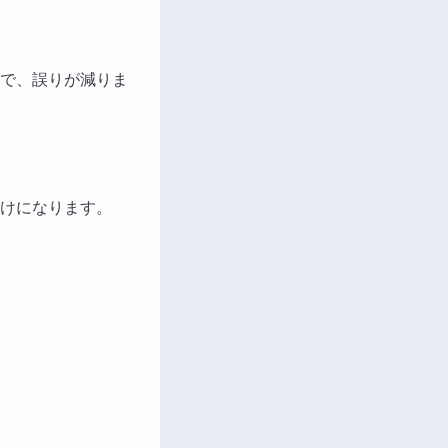
で、誤りが減りま
けになります。