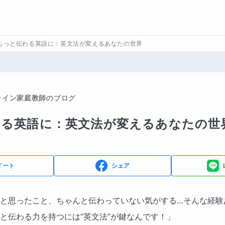
もっと伝わる英語に：英文法が変えるあなたの世界
ライン家庭教師
のブログ
わる英語に：英文法が変えるあなたの世
イート
シェア
と思ったこと、ちゃんと伝わっていない気がする…そんな経験
と伝わる力を持つには“英文法”が鍵なんです！」