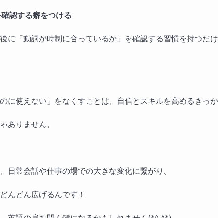
グを確認する癖をつける
後に「動詞が時制に合っているか」を確認する習慣を持つだけ
のに使えない」をなくすことは、自信とスキルを高めるきっか
ゃありません。
、日常会話や仕事の場での大きな変化に繋がり、
どんどん広げるんです！
英語の扉を開く鍵になるかもしれません(*^_^*)