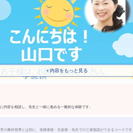
＋内容をもっと見る
に内容を相談し、先生と一緒に進める一般的な体験です。
通常の教科指導とは別に、保護者様・生徒様・先生での三者面談ができるコースです