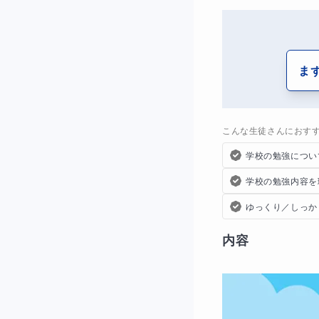
ま
こんな生徒さんにおす
学校の勉強につい
学校の勉強内容を
ゆっくり／しっか
内容