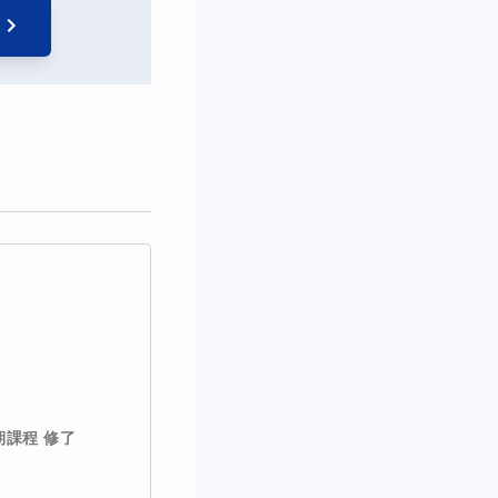
期課程 修了