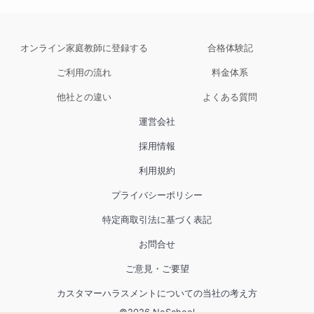
オンライン家庭教師に登録する
合格体験記
ご利用の流れ
料金体系
他社との違い
よくある質問
運営会社
採用情報
利用規約
プライバシーポリシー
特定商取引法に基づく表記
お問合せ
ご意見・ご要望
カスタマーハラスメントについての当社の考え方
©
2026
NoSchool