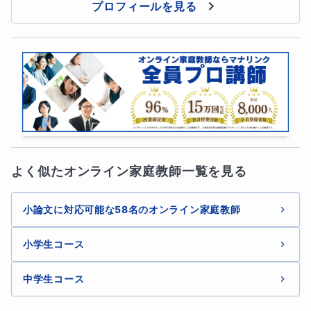
プロフィールを見る
よく似たオンライン家庭教師一覧を見る
小論文に対応可能な58名のオンライン家庭教師
小学生コース
中学生コース