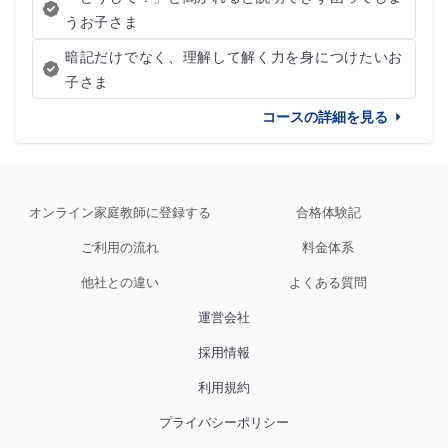
うお子さま
暗記だけでなく、理解して解く力を身につけたいお
子さま
コースの詳細を見る
オンライン家庭教師に登録する
合格体験記
ご利用の流れ
料金体系
他社との違い
よくある質問
運営会社
採用情報
利用規約
プライバシーポリシー