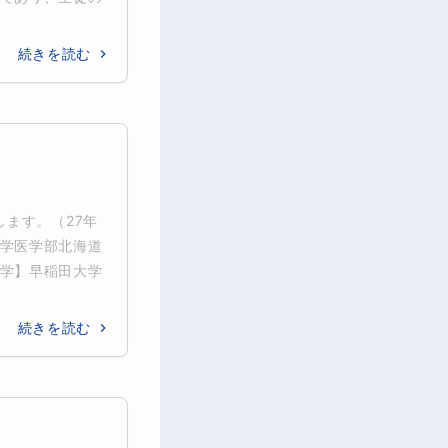
続きを読む
します。（27年
学医学部北海道
学】早稲田大学
続きを読む