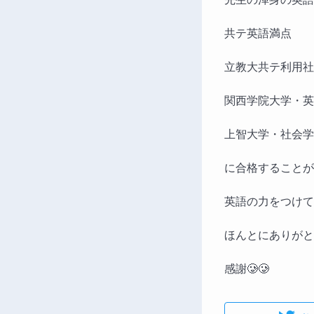
共テ英語満点
立教大共テ利用社
関西学院大学・英
上智大学・社会学
に合格することが
英語の力をつけて
ほんとにありがとう
感謝🥲🥲