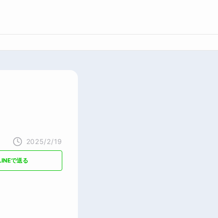
2025/2/19
LINEで送る