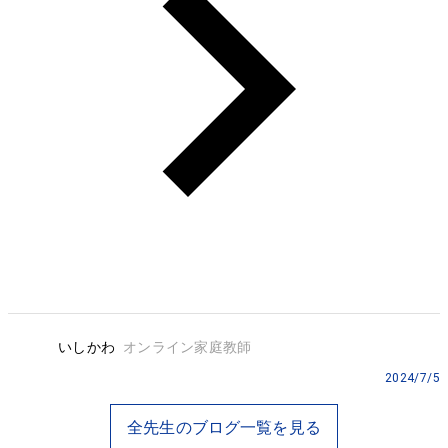
いしかわ
オンライン家庭教師
2024/7/5
全先生のブログ一覧を見る