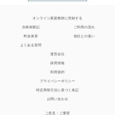
オンライン家庭教師に登録する
合格体験記
ご利用の流れ
料金体系
他社との違い
よくある質問
運営会社
採用情報
利用規約
プライバシーポリシー
特定商取引法に基づく表記
お問い合わせ
ご意見・ご要望