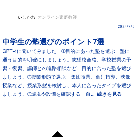
いしかわ
オンライン家庭教師
2024/7/5
中学生の塾選びのポイント7選
GPT-4に聞いてみました！➀目的にあった塾を選ぶ 塾に
通う目的を明確にしましょう。志望校合格、学校授業の予
習・復習、講師との進路相談など、目的に合った塾を選び
ましょう。➁授業形態で選ぶ 集団授業、個別指導、映像
授業など、授業形態を検討し、本人に合ったタイプを選び
ましょう。➂環境や設備を確認する 自...
続きを見る