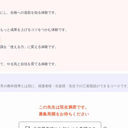
にし、合格への道筋を知る体験です。
もっと成果を上げるコツをつかむ体験です。
識を「使える力」に変える体験です。
て、やる気と自信を育てる体験です。
通常の教科指導とは別に、保護者様・生徒様・先生での三者面談ができるコースです
この先生は現在満席です。
募集再開をお待ちください