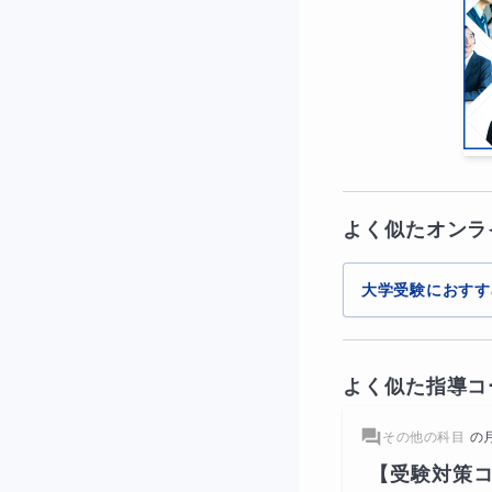
よく似たオンラ
大学受験におすす
よく似た指導コ
その他の科目
の
【受験対策コ