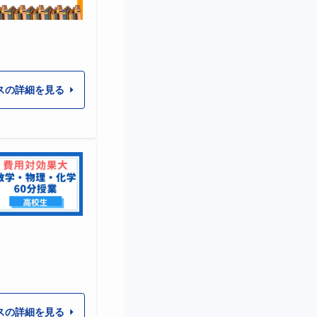
スの詳細を見る
スの詳細を見る