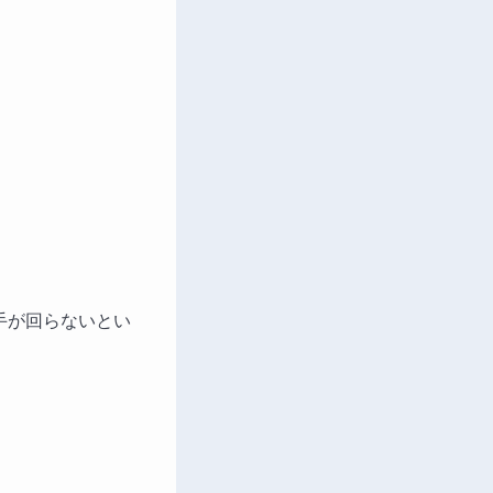
手が回らないとい