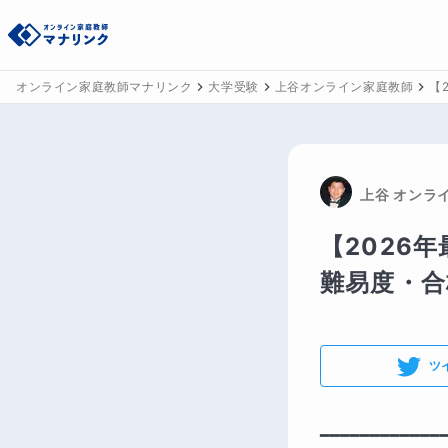
オンライン家庭教師マナリンク
大学受験
上谷オンライン家庭教師
【
上谷
 オンラ
【2026
難易度・合
ツ
━━━━━━━━━━━━