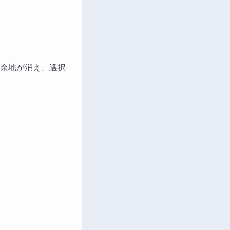
余地が消え、選択