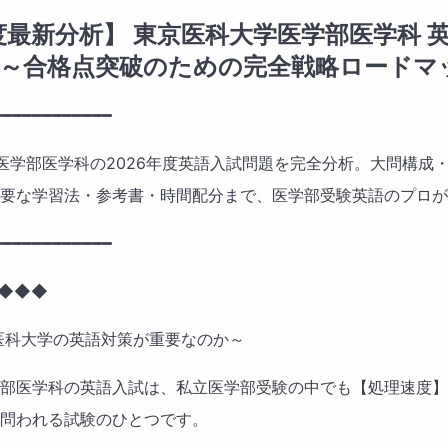
年度最新分析】 東京医科大学医学部医学科 
 ～合格点突破のための完全戦略ロードマ
━━━━━━━━━━━━
大学医学部医学科の2026年度英語入試問題を完全分析。大問構成
要な学習法・参考書・時間配分まで、医学部受験英語のプロが
━━━━━━━━━━━━
 ◆◆◆
医科大学の英語対策が重要なのか～
部医学科の英語入試は、私立医学部受験の中でも【処理速度】
問われる試験のひとつです。