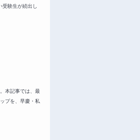
い受験生が続出し
。本記事では、最
ップを、早慶・私