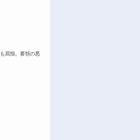
も屈指。要領の悪