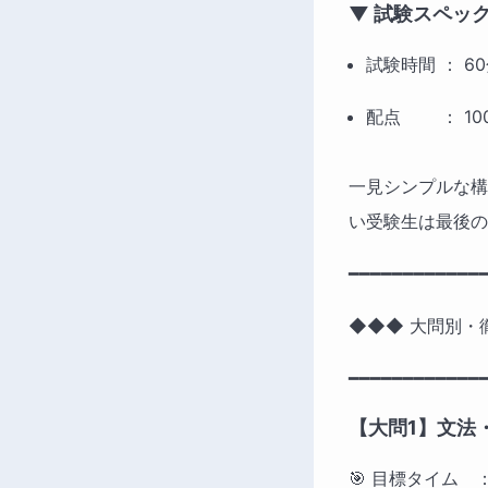
▼ 試験スペッ
試験時間 ： 60
配点　　 ： 10
一見シンプルな構
い受験生は最後の
━━━━━━━━━━━━━
◆◆◆ 大問別・
━━━━━━━━━━━━
【大問1】文法
🎯 目標タイム　：