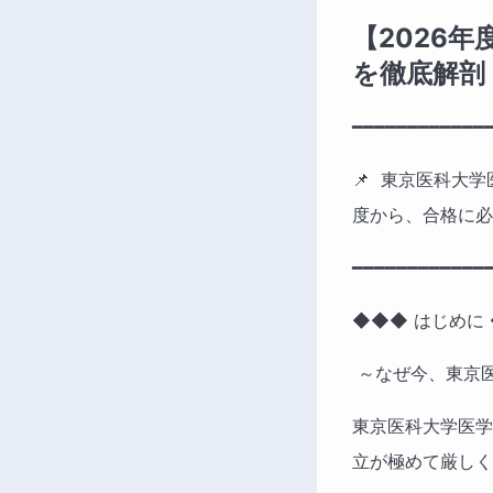
【2026
を徹底解剖
━━━━━━━━━━━━
📌  東京医科
度から、合格に必
━━━━━━━━━━━━
◆◆◆ はじめに
 ～なぜ今、東京
東京医科大学医学
立が極めて厳しく