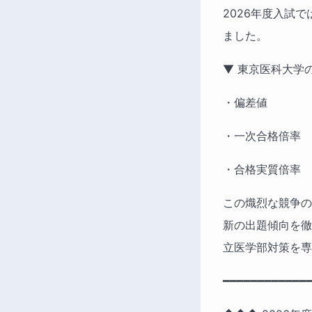
2026年度入試
ました。
▼ 東京医科大学の
・偏差値　　　　　
・一次合格倍率　
・合格実質倍率　
この熾烈な競争の
新の出題傾向を徹
立医学部対策を専
━━━━━━━━━━━━━