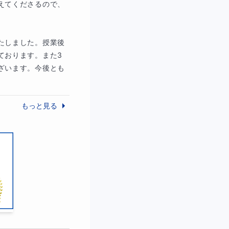
えてくださるので、
たしました。授業後
ております。また3
ざいます。今後とも
もっと見る