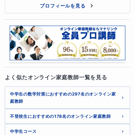
プロフィールを見る
騙されたと思って、是非連絡をください😆
お待ちしております！
よく似たオンライン家庭教師一覧を見る
中学生の数学対策におすすめの297名のオンライン家
庭教師
不登校生におすすめの178名のオンライン家庭教師
中学生コース